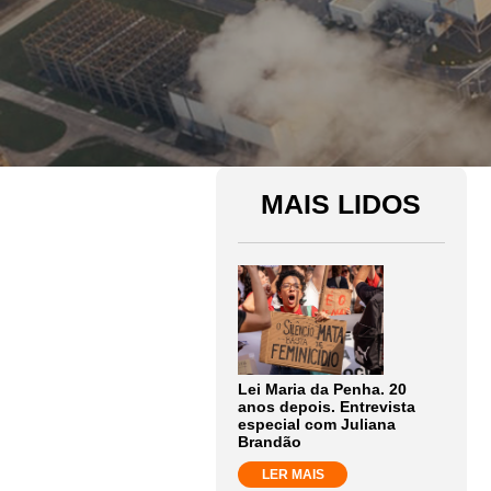
MAIS LIDOS
Lei Maria da Penha. 20
anos depois. Entrevista
especial com Juliana
Brandão
LER MAIS