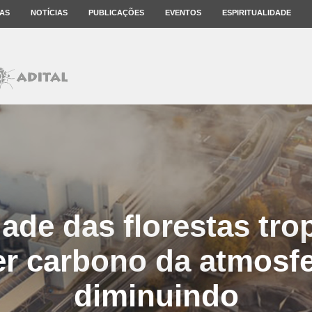
AS
NOTÍCIAS
PUBLICAÇÕES
EVENTOS
ESPIRITUALIDADE
ade das florestas trop
r carbono da atmosfe
diminuindo