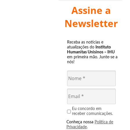
Assine a
Newsletter
Receba as notícias e
atualizações do
Instituto
Humanitas Unisinos – IHU
em primeira mão. Junte-se a
nós!
Eu concordo em
receber comunicações.
Conheça nossa
Política de
Privacidade
.