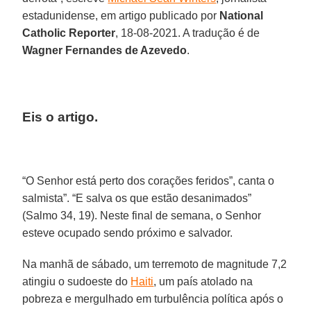
estadunidense, em artigo publicado por
National
Catholic Reporter
, 18-08-2021. A tradução é de
Wagner Fernandes de Azevedo
.
Eis o artigo.
“O Senhor está perto dos corações feridos”, canta o
salmista”. “E salva os que estão desanimados”
(Salmo 34, 19). Neste final de semana, o Senhor
esteve ocupado sendo próximo e salvador.
Na manhã de sábado, um terremoto de magnitude 7,2
atingiu o sudoeste do
Haiti
, um país atolado na
pobreza e mergulhado em turbulência política após o