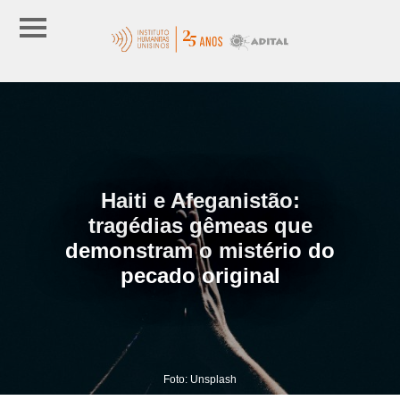
Haiti e Afeganistão:
tragédias gêmeas que
demonstram o mistério do
pecado original
Foto: Unsplash