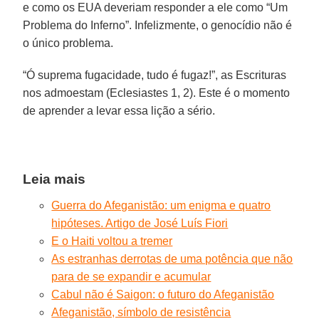
e como os EUA deveriam responder a ele como “Um
Problema do Inferno”. Infelizmente, o genocídio não é
o único problema.
“Ó suprema fugacidade, tudo é fugaz!”, as Escrituras
nos admoestam (Eclesiastes 1, 2). Este é o momento
de aprender a levar essa lição a sério.
Leia mais
Guerra do Afeganistão: um enigma e quatro
hipóteses. Artigo de José Luís Fiori
E o Haiti voltou a tremer
As estranhas derrotas de uma potência que não
para de se expandir e acumular
Cabul não é Saigon: o futuro do Afeganistão
Afeganistão, símbolo de resistência