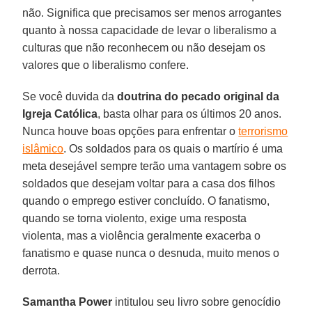
não. Significa que precisamos ser menos arrogantes
quanto à nossa capacidade de levar o liberalismo a
culturas que não reconhecem ou não desejam os
valores que o liberalismo confere.
Se você duvida da
doutrina do pecado original da
Igreja Católica
, basta olhar para os últimos 20 anos.
Nunca houve boas opções para enfrentar o
terrorismo
islâmico
. Os soldados para os quais o martírio é uma
meta desejável sempre terão uma vantagem sobre os
soldados que desejam voltar para a casa dos filhos
quando o emprego estiver concluído. O fanatismo,
quando se torna violento, exige uma resposta
violenta, mas a violência geralmente exacerba o
fanatismo e quase nunca o desnuda, muito menos o
derrota.
Samantha Power
intitulou seu livro sobre genocídio