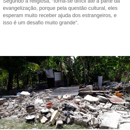
Segundo a religiosa, “torna-se difícil até a parte da
evangelização, porque pela questão cultural, eles
esperam muito receber ajuda dos estrangeiros, e
isso é um desafio muito grande”.