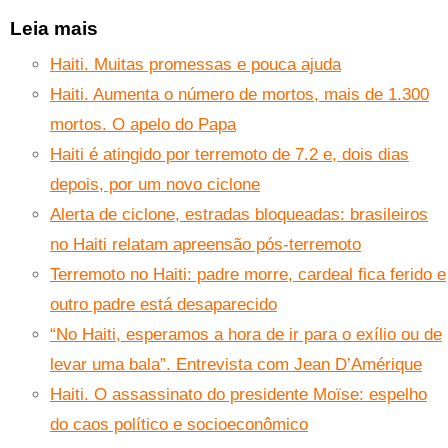
Leia mais
Haiti. Muitas promessas e pouca ajuda
Haiti. Aumenta o número de mortos, mais de 1.300
mortos. O apelo do Papa
Haiti é atingido por terremoto de 7.2 e, dois dias
depois, por um novo ciclone
Alerta de ciclone, estradas bloqueadas: brasileiros
no Haiti relatam apreensão pós-terremoto
Terremoto no Haiti: padre morre, cardeal fica ferido e
outro padre está desaparecido
“No Haiti, esperamos a hora de ir para o exílio ou de
levar uma bala”. Entrevista com Jean D’Amérique
Haiti. O assassinato do presidente Moïse: espelho
do caos político e socioeconômico