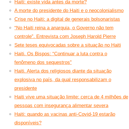
Haiti: existe vida antes da morte?
A morte do presidente do Haiti e o neocolonialismo
Crise no Haiti: a digital de generais bolsonaristas
“No Haiti reina a anarquia, o Governo não tem
controle”. Entrevista com Joseph Harold Pierre
Sete teses equivocadas sobre a situação no Haiti
Haiti. Os Bispos: “Continuar a luta contra o
fenômeno dos sequestros”
Haiti. Alerta dos religiosos diante da situação
explosiva no país, da qual responsabilizam o
presidente
Haiti vive uma situação limite: cerca de 4 milhões de
pessoas com insegurança alimentar severa
Haiti: quando as vacinas anti-Covid-19 estarão
disponíveis?