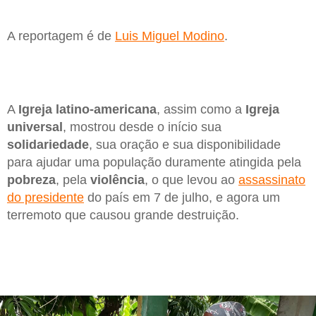
A reportagem é de
Luis Miguel Modino
.
A
Igreja latino-americana
, assim como a
Igreja
universal
, mostrou desde o início sua
solidariedade
, sua oração e sua disponibilidade
para ajudar uma população duramente atingida pela
pobreza
, pela
violência
, o que levou ao
assassinato
do presidente
do país em 7 de julho, e agora um
terremoto que causou grande destruição.