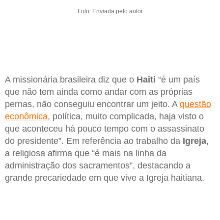
Foto: Enviada pelo autor
A missionária brasileira diz que o
Haiti
“é um país
que não tem ainda como andar com as próprias
pernas, não conseguiu encontrar um jeito. A
questão
econômica
, política, muito complicada, haja visto o
que aconteceu há pouco tempo com o assassinato
do presidente”. Em referência ao trabalho da
Igreja
,
a religiosa afirma que “é mais na linha da
administração dos sacramentos”, destacando a
grande precariedade em que vive a Igreja haitiana.