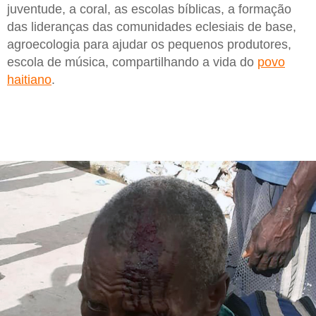
juventude, a coral, as escolas bíblicas, a formação
das lideranças das comunidades eclesiais de base,
agroecologia para ajudar os pequenos produtores,
escola de música, compartilhando a vida do
povo
haitiano
.