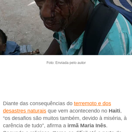
Foto: Enviada pelo autor
Diante das consequências do
terremoto e dos
desastres naturais
que vem acontecendo no
Haiti
,
“os desafios são muitos também, devido à miséria, à
carência de tudo”, afirma a
irmã Maria Inês
.