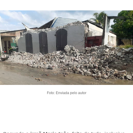
Foto: Enviada pelo autor