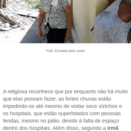
Foto: Enviada pelo autor
A religiosa reconhece que por enquanto não há muito
que elas possam fazer, as fortes chuvas estão
impedindo-os até mesmo de visitar seus vizinhos e
os hospitais, que estão superlotados com pessoas
feridas, mesmo no pátio, devido à falta de espaço
dentro dos hospitais. Além disso, segundo a
Irmã