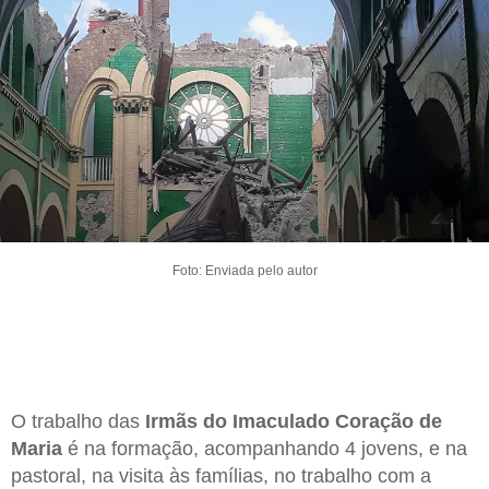
Foto: Enviada pelo autor
O trabalho das
Irmãs do Imaculado Coração de
Maria
é na formação, acompanhando 4 jovens, e na
pastoral, na visita às famílias, no trabalho com a