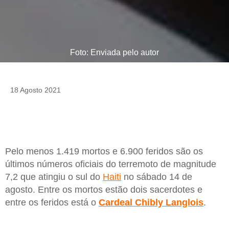
Foto: Enviada pelo autor
18 Agosto 2021
Pelo menos 1.419 mortos e 6.900 feridos são os
últimos números oficiais do terremoto de magnitude
7,2 que atingiu o sul do
Haiti
no sábado 14 de
agosto. Entre os mortos estão dois sacerdotes e
entre os feridos está o
Cardeal Chibly Langlois
.