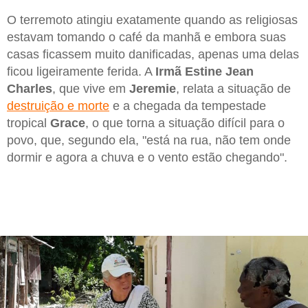
O terremoto atingiu exatamente quando as religiosas
estavam tomando o café da manhã e embora suas
casas ficassem muito danificadas, apenas uma delas
ficou ligeiramente ferida. A
Irmã Estine Jean
Charles
, que vive em
Jeremie
, relata a situação de
destruição e morte
e a chegada da tempestade
tropical
Grace
, o que torna a situação difícil para o
povo, que, segundo ela, "está na rua, não tem onde
dormir e agora a chuva e o vento estão chegando".