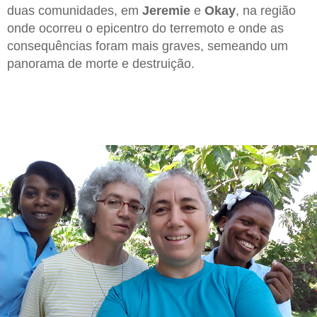
duas comunidades, em
Jeremie
e
Okay
, na região
onde ocorreu o epicentro do terremoto e onde as
consequências foram mais graves, semeando um
panorama de morte e destruição.