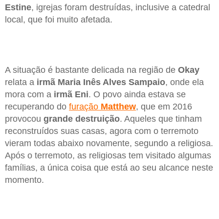
Estine
, igrejas foram destruídas, inclusive a catedral
local, que foi muito afetada.
A situação é bastante delicada na região de
Okay
relata a
irmã Maria Inês Alves Sampaio
, onde ela
mora com a
irmã Eni
. O povo ainda estava se
recuperando do
furação
Matthew
, que em 2016
provocou
grande destruição
. Aqueles que tinham
reconstruídos suas casas, agora com o terremoto
vieram todas abaixo novamente, segundo a religiosa.
Após o terremoto, as religiosas tem visitado algumas
famílias, a única coisa que está ao seu alcance neste
momento.