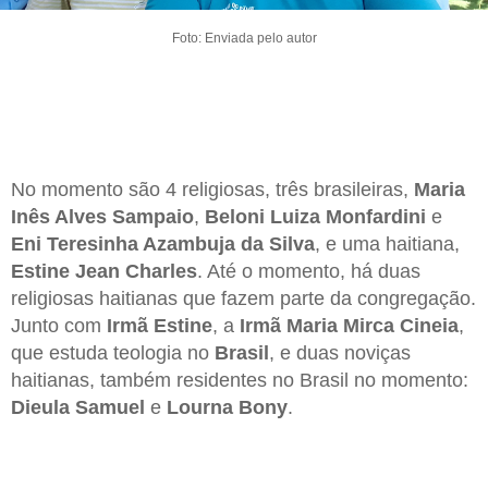
Foto: Enviada pelo autor
No momento são 4 religiosas, três brasileiras,
Maria
Inês Alves Sampaio
,
Beloni Luiza Monfardini
e
Eni Teresinha Azambuja da Silva
, e uma haitiana,
Estine Jean Charles
. Até o momento, há duas
religiosas haitianas que fazem parte da congregação.
Junto com
Irmã Estine
, a
Irmã Maria Mirca Cineia
,
que estuda teologia no
Brasil
, e duas noviças
haitianas, também residentes no Brasil no momento:
Dieula Samuel
e
Lourna Bony
.