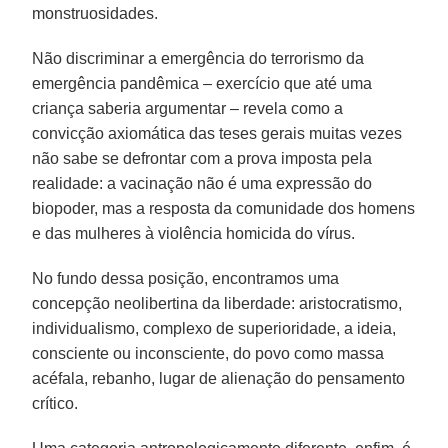
monstruosidades.
Não discriminar a emergência do terrorismo da
emergência pandêmica – exercício que até uma
criança saberia argumentar – revela como a
convicção axiomática das teses gerais muitas vezes
não sabe se defrontar com a prova imposta pela
realidade: a vacinação não é uma expressão do
biopoder, mas a resposta da comunidade dos homens
e das mulheres à violência homicida do vírus.
No fundo dessa posição, encontramos uma
concepção neolibertina da liberdade: aristocratismo,
individualismo, complexo de superioridade, a ideia,
consciente ou inconsciente, do povo como massa
acéfala, rebanho, lugar de alienação do pensamento
crítico.