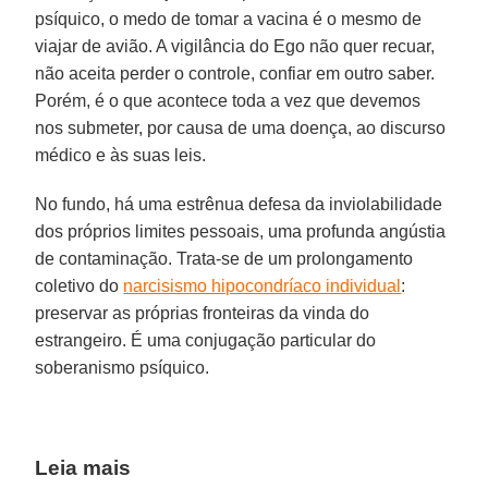
psíquico, o medo de tomar a vacina é o mesmo de
viajar de avião. A vigilância do Ego não quer recuar,
não aceita perder o controle, confiar em outro saber.
Porém, é o que acontece toda a vez que devemos
nos submeter, por causa de uma doença, ao discurso
médico e às suas leis.
No fundo, há uma estrênua defesa da inviolabilidade
dos próprios limites pessoais, uma profunda angústia
de contaminação. Trata-se de um prolongamento
coletivo do
narcisismo hipocondríaco individual
:
preservar as próprias fronteiras da vinda do
estrangeiro. É uma conjugação particular do
soberanismo psíquico.
Leia mais