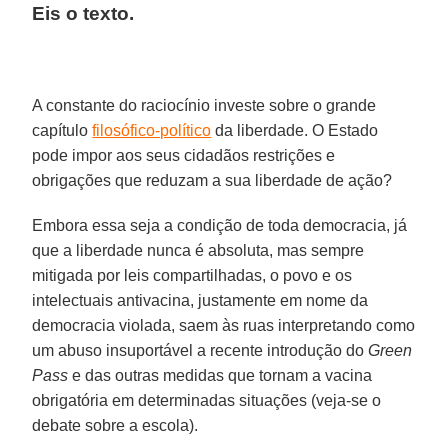
Eis o texto.
A constante do raciocínio investe sobre o grande
capítulo
filosófico-político
da liberdade. O Estado
pode impor aos seus cidadãos restrições e
obrigações que reduzam a sua liberdade de ação?
Embora essa seja a condição de toda democracia, já
que a liberdade nunca é absoluta, mas sempre
mitigada por leis compartilhadas, o povo e os
intelectuais antivacina, justamente em nome da
democracia violada, saem às ruas interpretando como
um abuso insuportável a recente introdução do
Green
Pass
e das outras medidas que tornam a vacina
obrigatória em determinadas situações (veja-se o
debate sobre a escola).