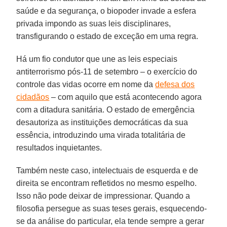
saúde e da segurança, o biopoder invade a esfera
privada impondo as suas leis disciplinares,
transfigurando o estado de exceção em uma regra.
Há um fio condutor que une as leis especiais
antiterrorismo pós-11 de setembro – o exercício do
controle das vidas ocorre em nome da
defesa dos
cidadãos
– com aquilo que está acontecendo agora
com a ditadura sanitária. O estado de emergência
desautoriza as instituições democráticas da sua
essência, introduzindo uma virada totalitária de
resultados inquietantes.
Também neste caso, intelectuais de esquerda e de
direita se encontram refletidos no mesmo espelho.
Isso não pode deixar de impressionar. Quando a
filosofia persegue as suas teses gerais, esquecendo-
se da análise do particular, ela tende sempre a gerar