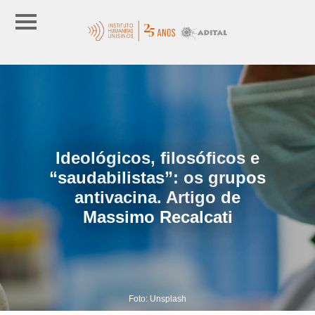
Ideológicos, filosóficos e
“saudabilistas”: os grupos
antivacina. Artigo de
Massimo Recalcati
Foto: Unsplash