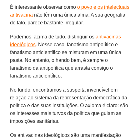
É interessante observar como
o povo e os intelectuais
antivacina
não têm uma única alma. A sua geografia,
de fato, parece bastante irregular.
Podemos, acima de tudo, distinguir os
antivacinas
ideológicos
. Nesse caso, fanatismo antipolítico e
fanatismo anticientífico se misturam em uma única
pasta. No entanto, olhando bem, é sempre o
fanatismo da antipolítica que arrasta consigo o
fanatismo anticientífico.
No fundo, encontramos a suspeita invencível em
relação ao sistema da representação democrática da
política e das suas instituições. O axioma é claro: são
os interesses mais turvos da política que guiam as
imposições sanitárias.
Os antivacinas ideológicos são uma manifestação