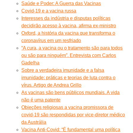
Saúde e Poder: A Guerra das Vacinas
Covid-19 e a vacina russa
Interesses da indústria e disputas políticas
decidirão acesso à vacina, afirma ex-ministro
Oxford, a história da vacina que transforma o
coronavírus em um resfriado
“A cura, a vacina ou o tratamento são para todos
ou são para ninguém”. Entrevista com Carlos
Gadelha
Sobre a verdadeira imunidade e a falsa
imunidade: práticas e teorias de luta contra o
vírus. Artigo de Andrea Grillo
As vacinas são bens públicos mundiais. A vida
não é uma patente
Objeções religiosas a vacina promissora de
covid-19 são respondidas por vice-diretor médico
da Austrália
Vacina Anti-Covid: “É fundamental uma política