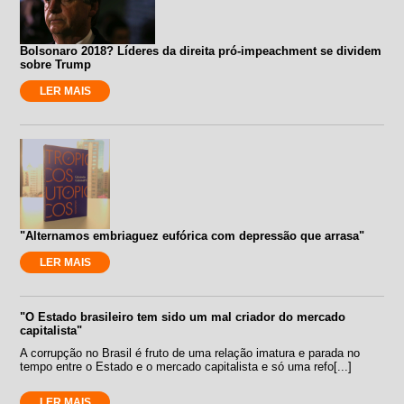
Bolsonaro 2018? Líderes da direita pró-impeachment se dividem
sobre Trump
LER MAIS
"Alternamos embriaguez eufórica com depressão que arrasa"
LER MAIS
"O Estado brasileiro tem sido um mal criador do mercado
capitalista"
A corrupção no Brasil é fruto de uma relação imatura e parada no
tempo entre o Estado e o mercado capitalista e só uma refo[...]
LER MAIS