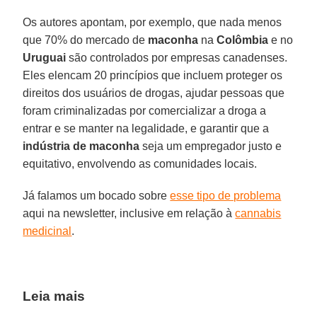
Os autores apontam, por exemplo, que nada menos
que 70% do mercado de
maconha
na
Colômbia
e no
Uruguai
são controlados por empresas canadenses.
Eles elencam 20 princípios que incluem proteger os
direitos dos usuários de drogas, ajudar pessoas que
foram criminalizadas por comercializar a droga a
entrar e se manter na legalidade, e garantir que a
indústria de maconha
seja um empregador justo e
equitativo, envolvendo as comunidades locais.
Já falamos um bocado sobre
esse tipo de problema
aqui na newsletter, inclusive em relação à
cannabis
medicinal
.
Leia mais