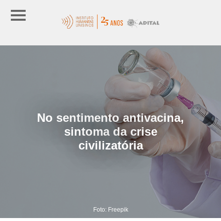
No sentimento antivacina,
sintoma da crise
civilizatória
Foto: Freepik