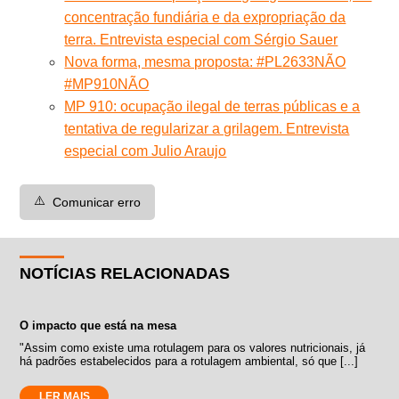
concentração fundiária e da expropriação da
terra. Entrevista especial com Sérgio Sauer
Nova forma, mesma proposta: #PL2633NÃO
#MP910NÃO
MP 910: ocupação ilegal de terras públicas e a
tentativa de regularizar a grilagem. Entrevista
especial com Julio Araujo
⚠️
Comunicar erro
NOTÍCIAS RELACIONADAS
O impacto que está na mesa
"Assim como existe uma rotulagem para os valores nutricionais, já
há padrões estabelecidos para a rotulagem ambiental, só que [...]
LER MAIS