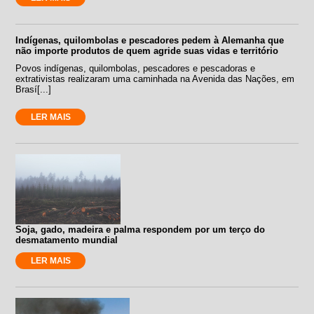
Indígenas, quilombolas e pescadores pedem à Alemanha que
não importe produtos de quem agride suas vidas e território
Povos indígenas, quilombolas, pescadores e pescadoras e
extrativistas realizaram uma caminhada na Avenida das Nações, em
Brasí[...]
LER MAIS
Soja, gado, madeira e palma respondem por um terço do
desmatamento mundial
LER MAIS