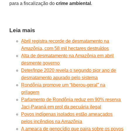
para a fiscalização do
crime
ambiental
.
Leia mais
Abril registra recorde de desmatamento na
Amazônia, com 58 mil hectares destruídos
Alta de desmatamento na Amazônia em abril
desmente governo
Deter/Inpe 2020 revela o segundo pior ano de
desmatamento apurado pelo sistema
Rondônia promove um “liberou-geral” na
grilagem
Parlamento de Rondônia reduz em 90% reserva
Jaci-Paraná em prol da pecuária ilegal
Povos indígenas isolados estão ameaçados
pelos incêndios na Amazônia
A ameaça de genocídio que paira sobre os povos