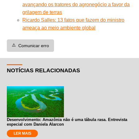
avançando os tratores do agronegócio a favor da
grilagem de terras
Ricardo Salles: 13 fatos que fazem do ministro
ameaça ao meio ambiente global
⚠️
Comunicar erro
NOTÍCIAS RELACIONADAS
Desenvolvimento: Amazônia não é uma tábula rasa. Entrevista
especial com Daniela Alarcon
LER MAIS