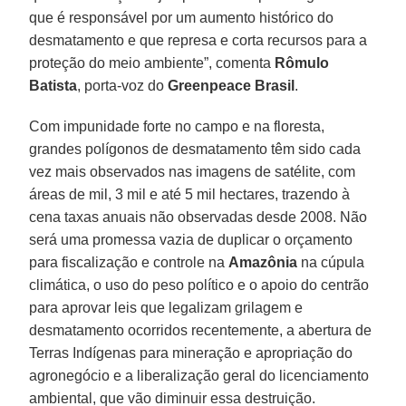
que é responsável por um aumento histórico do
desmatamento e que represa e corta recursos para a
proteção do meio ambiente”, comenta
Rômulo
Batista
, porta-voz do
Greenpeace Brasil
.
Com impunidade forte no campo e na floresta,
grandes polígonos de desmatamento têm sido cada
vez mais observados nas imagens de satélite, com
áreas de mil, 3 mil e até 5 mil hectares, trazendo à
cena taxas anuais não observadas desde 2008. Não
será uma promessa vazia de duplicar o orçamento
para fiscalização e controle na
Amazônia
na cúpula
climática, o uso do peso político e o apoio do centrão
para aprovar leis que legalizam grilagem e
desmatamento ocorridos recentemente, a abertura de
Terras Indígenas para mineração e apropriação do
agronegócio e a liberalização geral do licenciamento
ambiental, que vão diminuir essa destruição.