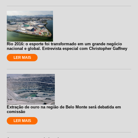
Rio 2016: o esporte foi transformado em um grande negócio
nacional e global. Entrevista especial com Christopher Gaffney
LER MAIS
Extração de ouro na região de Belo Monte será debatida em
comissão
LER MAIS