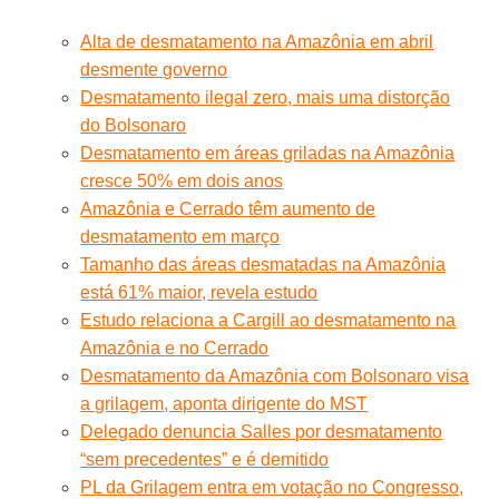
Alta de desmatamento na Amazônia em abril
desmente governo
Desmatamento ilegal zero, mais uma distorção
do Bolsonaro
Desmatamento em áreas griladas na Amazônia
cresce 50% em dois anos
Amazônia e Cerrado têm aumento de
desmatamento em março
Tamanho das áreas desmatadas na Amazônia
está 61% maior, revela estudo
Estudo relaciona a Cargill ao desmatamento na
Amazônia e no Cerrado
Desmatamento da Amazônia com Bolsonaro visa
a grilagem, aponta dirigente do MST
Delegado denuncia Salles por desmatamento
“sem precedentes” e é demitido
PL da Grilagem entra em votação no Congresso,