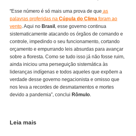
“Esse número é só mais uma prova de que
as
palavras proferidas na
Cúpula do Clima
foram ao
vento
. Aqui no
Brasil
, esse governo continua
sistematicamente atacando os órgãos de comando e
controle, impedindo o seu funcionamento, cortando
orçamento e empurrando leis absurdas para avançar
sobre a floresta. Como se tudo isso já não fosse ruim,
ainda iniciou uma perseguição sistemática às
lideranças indígenas e todos aqueles que expõem a
verdade desse governo negacionista e omisso que
nos leva a recordes de desmatamentos e mortes
devido a pandemia”, conclui
Rômulo
.
Leia mais