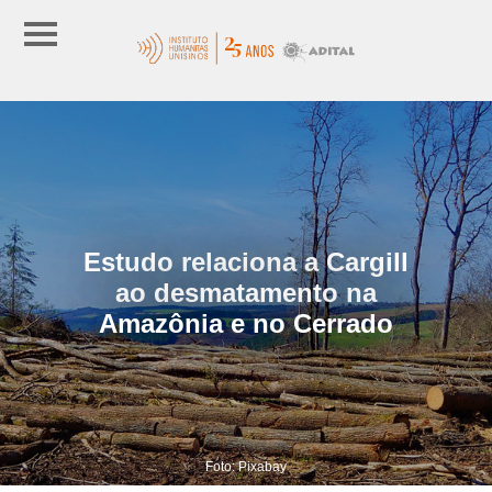
Estudo relaciona a Cargill
ao desmatamento na
Amazônia e no Cerrado
Foto: Pixabay