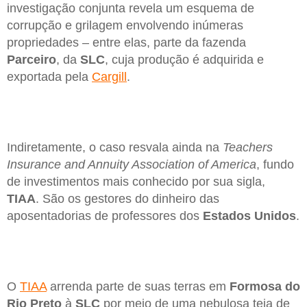
investigação conjunta revela um esquema de
corrupção e grilagem envolvendo inúmeras
propriedades – entre elas, parte da fazenda
Parceiro
, da
SLC
, cuja produção é adquirida e
exportada pela
Cargill
.
Indiretamente, o caso resvala ainda na
Teachers
Insurance and Annuity Association of America
, fundo
de investimentos mais conhecido por sua sigla,
TIAA
. São os gestores do dinheiro das
aposentadorias de professores dos
Estados Unidos
.
O
TIAA
arrenda parte de suas terras em
Formosa do
Rio Preto
à
SLC
por meio de uma nebulosa teia de