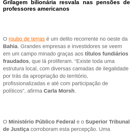
Grilagem bilionária resvala nas pensões de
professores americanos
O
roubo de terras
é um delito recorrente no oeste da
Bahia
. Grandes empresas e investidores se veem
em um campo minado graças aos
títulos fundiários
fraudados
, que lá proliferam. “Existe toda uma
estrutura local, com diversas camadas de ilegalidade
por trás da apropriação do território,
profissionalizadas e até com participação de
políticos”, afirma
Carla Morsh
.
O
Ministério Público Federal
e o
Superior Tribunal
de Justiça
corroboram esta percepção. Uma