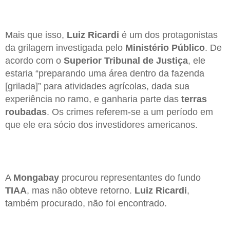
Mais que isso,
Luiz Ricardi
é um dos protagonistas
da grilagem investigada pelo
Ministério Público
. De
acordo com o
Superior Tribunal de Justiça
, ele
estaria “preparando uma área dentro da fazenda
[grilada]” para atividades agrícolas, dada sua
experiência no ramo, e ganharia parte das
terras
roubadas
. Os crimes referem-se a um período em
que ele era sócio dos investidores americanos.
A
Mongabay
procurou representantes do fundo
TIAA
, mas não obteve retorno.
Luiz Ricardi
,
também procurado, não foi encontrado.