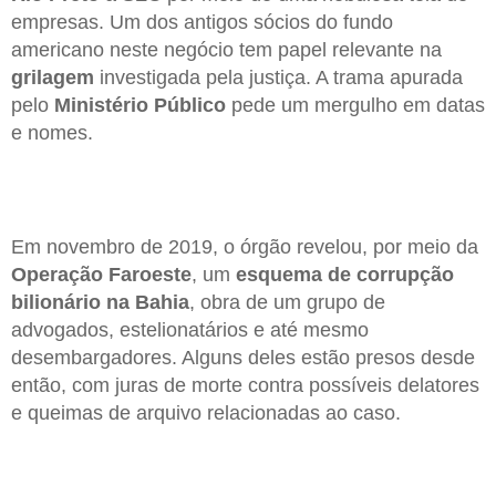
empresas. Um dos antigos sócios do fundo
americano neste negócio tem papel relevante na
grilagem
investigada pela justiça. A trama apurada
pelo
Ministério Público
pede um mergulho em datas
e nomes.
Em novembro de 2019, o órgão revelou, por meio da
Operação Faroeste
, um
esquema de corrupção
bilionário na Bahia
, obra de um grupo de
advogados, estelionatários e até mesmo
desembargadores. Alguns deles estão presos desde
então, com juras de morte contra possíveis delatores
e queimas de arquivo relacionadas ao caso.