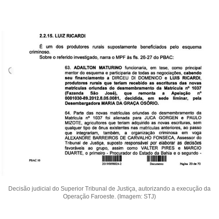
Decisão judicial do Superior Tribunal de Justiça, autorizando a execução da
Operação Faroeste. (Imagem: STJ)