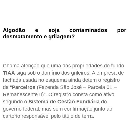
Algodão e soja contaminados por
desmatamento e grilagem?
Chama atenção que uma das propriedades do fundo
TIAA
siga sob o domínio dos grileiros. A empresa de
fachada usada no esquema ainda detém o registro
da “
Parceiros
(Fazenda São José – Parcela 01 –
Remanescente II)“. O registro consta como ativo
segundo o
Sistema de Gestão Fundiária
do
governo federal, mas sem confirmação junto ao
cartório responsável pelo título de terra.