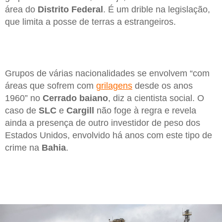
área do
Distrito Federal
. É um drible na legislação,
que limita a posse de terras a estrangeiros.
Grupos de várias nacionalidades se envolvem “com
áreas que sofrem com
grilagens
desde os anos
1960” no
Cerrado baiano
, diz a cientista social. O
caso de
SLC
e
Cargill
não foge à regra e revela
ainda a presença de outro investidor de peso dos
Estados Unidos, envolvido há anos com este tipo de
crime na
Bahia
.