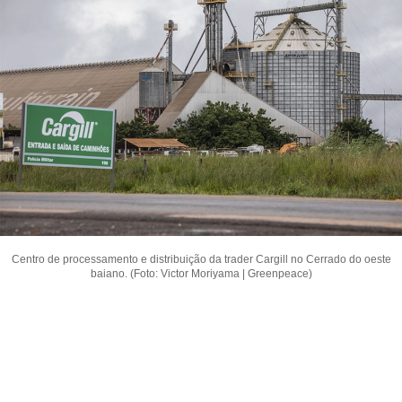
Centro de processamento e distribuição da trader Cargill no Cerrado do oeste
baiano. (Foto: Victor Moriyama | Greenpeace)