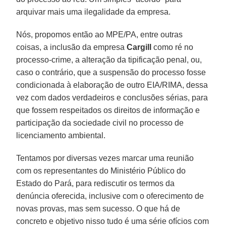
arquivar mais uma ilegalidade da empresa.
Nós, propomos então ao MPE/PA, entre outras
coisas, a inclusão da empresa
Cargill
como ré no
processo-crime, a alteração da tipificação penal, ou,
caso o contrário, que a suspensão do processo fosse
condicionada à elaboração de outro EIA/RIMA, dessa
vez com dados verdadeiros e conclusões sérias, para
que fossem respeitados os direitos de informação e
participação da sociedade civil no processo de
licenciamento ambiental.
Tentamos por diversas vezes marcar uma reunião
com os representantes do Ministério Público do
Estado do Pará, para rediscutir os termos da
denúncia oferecida, inclusive com o oferecimento de
novas provas, mas sem sucesso. O que há de
concreto e objetivo nisso tudo é uma série ofícios com