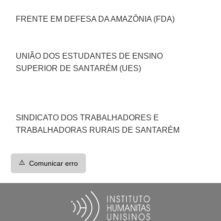
FRENTE EM DEFESA DA AMAZÔNIA (FDA)
UNIÃO DOS ESTUDANTES DE ENSINO
SUPERIOR DE SANTARÉM (UES)
SINDICATO DOS TRABALHADORES E
TRABALHADORAS RURAIS DE SANTARÉM
⚠️
Comunicar erro