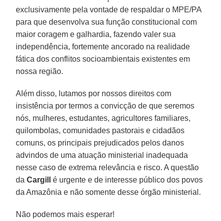
exclusivamente pela vontade de respaldar o MPE/PA
para que desenvolva sua função constitucional com
maior coragem e galhardia, fazendo valer sua
independência, fortemente ancorado na realidade
fática dos conflitos socioambientais existentes em
nossa região.
Além disso, lutamos por nossos direitos com
insistência por termos a convicção de que seremos
nós, mulheres, estudantes, agricultores familiares,
quilombolas, comunidades pastorais e cidadãos
comuns, os principais prejudicados pelos danos
advindos de uma atuação ministerial inadequada
nesse caso de extrema relevância e risco. A questão
da
Cargill
é urgente e de interesse público dos povos
da Amazônia e não somente desse órgão ministerial.
Não podemos mais esperar!