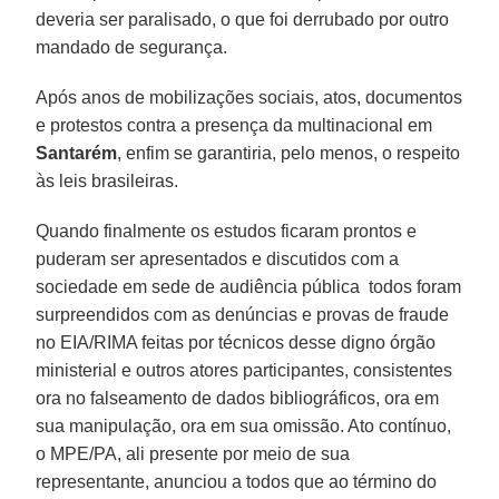
deveria ser paralisado, o que foi derrubado por outro
mandado de segurança.
Após anos de mobilizações sociais, atos, documentos
e protestos contra a presença da multinacional em
Santarém
, enfim se garantiria, pelo menos, o respeito
às leis brasileiras.
Quando finalmente os estudos ficaram prontos e
puderam ser apresentados e discutidos com a
sociedade em sede de audiência pública todos foram
surpreendidos com as denúncias e provas de fraude
no EIA/RIMA feitas por técnicos desse digno órgão
ministerial e outros atores participantes, consistentes
ora no falseamento de dados bibliográficos, ora em
sua manipulação, ora em sua omissão. Ato contínuo,
o MPE/PA, ali presente por meio de sua
representante, anunciou a todos que ao término do