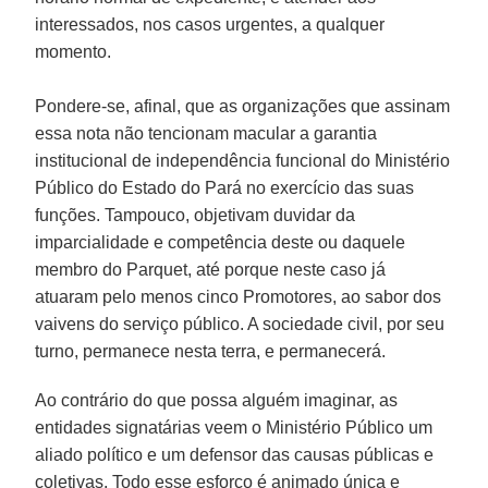
interessados, nos casos urgentes, a qualquer
momento.
Pondere-se, afinal, que as organizações que assinam
essa nota não tencionam macular a garantia
institucional de independência funcional do Ministério
Público do Estado do Pará no exercício das suas
funções. Tampouco, objetivam duvidar da
imparcialidade e competência deste ou daquele
membro do Parquet, até porque neste caso já
atuaram pelo menos cinco Promotores, ao sabor dos
vaivens do serviço público. A sociedade civil, por seu
turno, permanece nesta terra, e permanecerá.
Ao contrário do que possa alguém imaginar, as
entidades signatárias veem o Ministério Público um
aliado político e um defensor das causas públicas e
coletivas. Todo esse esforço é animado única e