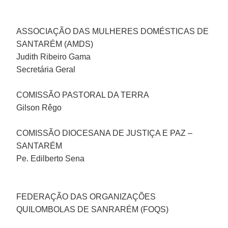
ASSOCIAÇÃO DAS MULHERES DOMÉSTICAS DE
SANTARÉM (AMDS)
Judith Ribeiro Gama
Secretária Geral
COMISSÃO PASTORAL DA TERRA
Gilson Rêgo
COMISSÃO DIOCESANA DE JUSTIÇA E PAZ –
SANTARÉM
Pe. Edilberto Sena
FEDERAÇÃO DAS ORGANIZAÇÕES
QUILOMBOLAS DE SANRARÉM (FOQS)