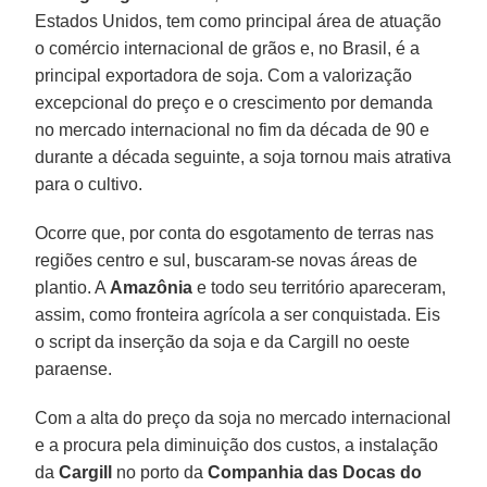
Estados Unidos, tem como principal área de atuação
o comércio internacional de grãos e, no Brasil, é a
principal exportadora de soja. Com a valorização
excepcional do preço e o crescimento por demanda
no mercado internacional no fim da década de 90 e
durante a década seguinte, a soja tornou mais atrativa
para o cultivo.
Ocorre que, por conta do esgotamento de terras nas
regiões centro e sul, buscaram-se novas áreas de
plantio. A
Amazônia
e todo seu território apareceram,
assim, como fronteira agrícola a ser conquistada. Eis
o script da inserção da soja e da Cargill no oeste
paraense.
Com a alta do preço da soja no mercado internacional
e a procura pela diminuição dos custos, a instalação
da
Cargill
no porto da
Companhia das Docas do