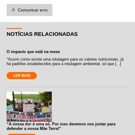
⚠️
Comunicar erro
NOTÍCIAS RELACIONADAS
O impacto que está na mesa
"Assim como existe uma rotulagem para os valores nutricionais, já
há padrões estabelecidos para a rotulagem ambiental, só que [...]
LER MAIS
“A nossa dor é uma só. Por isso devemos nos juntar para
defender a nossa Mãe Terra!”