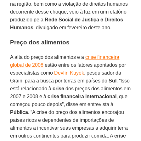
na região, bem como a violação de direitos humanos
decorrente desse choque, veio à luz em um relatório
produzido pela
Rede Social de Justiça e Direitos
Humanos
, divulgado em fevereiro deste ano.
Preço dos alimentos
A alta do preço dos alimentos e a
crise financeira
global de 2008
estão entre os fatores apontados por
especialistas como
Devlin Kuyek
, pesquisador da
Grain, para a busca por terras em países do
Sul
. “Isso
está relacionado à
crise
dos preços dos alimentos em
2007 e 2008 e à
crise financeira internacional
, que
começou pouco depois”, disse em entrevista à
Pública
. “A crise do preço dos alimentos encorajou
países ricos e dependentes de importações de
alimentos a incentivar suas empresas a adquirir terra
em outros continentes para produzir comida. A
crise