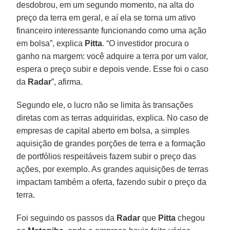
desdobrou, em um segundo momento, na alta do
preço da terra em geral, e aí ela se torna um ativo
financeiro interessante funcionando como uma ação
em bolsa”, explica
Pitta
. “O investidor procura o
ganho na margem: você adquire a terra por um valor,
espera o preço subir e depois vende. Esse foi o caso
da
Radar
”, afirma.
Segundo ele, o lucro não se limita às transações
diretas com as terras adquiridas, explica. No caso de
empresas de capital aberto em bolsa, a simples
aquisição de grandes porções de terra e a formação
de portfólios respeitáveis fazem subir o preço das
ações, por exemplo. As grandes aquisições de terras
impactam também a oferta, fazendo subir o preço da
terra.
Foi seguindo os passos da
Radar
que
Pitta
chegou