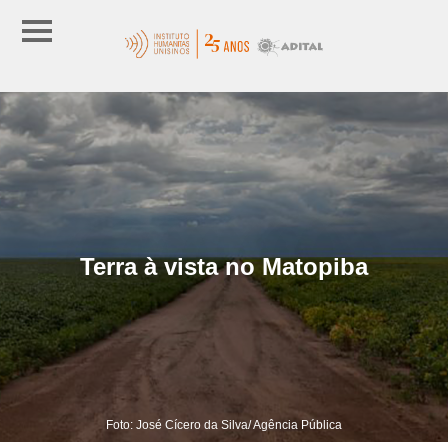
Terra à vista no Matopiba
Foto: José Cícero da Silva/ Agência Pública