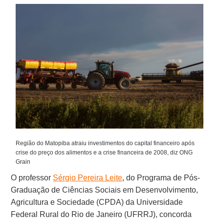
Região do Matopiba atraiu investimentos do capital financeiro após
crise do preço dos alimentos e a crise financeira de 2008, diz ONG
Grain
O professor
Sérgio Pereira Leite
, do Programa de Pós-
Graduação de Ciências Sociais em Desenvolvimento,
Agricultura e Sociedade (CPDA) da Universidade
Federal Rural do Rio de Janeiro (UFRRJ), concorda