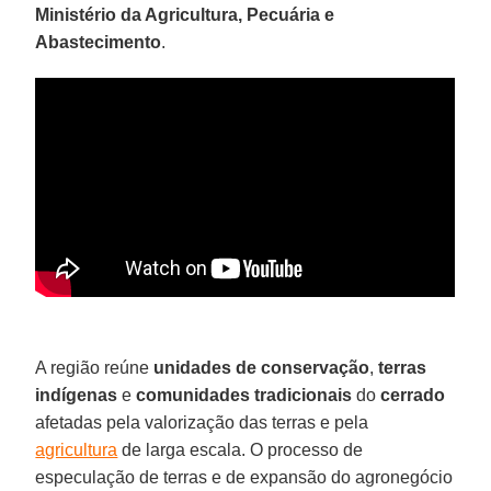
Ministério da Agricultura, Pecuária e
Abastecimento
.
A região reúne
unidades de conservação
,
terras
indígenas
e
comunidades tradicionais
do
cerrado
afetadas pela valorização das terras e pela
agricultura
de larga escala. O processo de
especulação de terras e de expansão do agronegócio