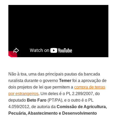
Não à toa, uma das principais pautas da bancada
ruralista durante o governo
Temer
foi a aprovação de
dois projetos de lei que permitem a
compra de terras
por estrangeiros
. Um deles é o PL 2.289/2007, do
deputado
Beto Faro
(PT/PA), e o outro é o PL
4.059/2012, de autoria da
Comissão de Agricultura,
Pecuária, Abastecimento e Desenvolvimento