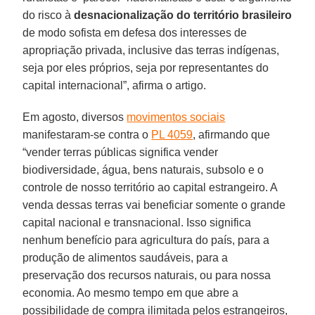
do risco à
desnacionalização do território brasileiro
de modo sofista em defesa dos interesses de
apropriação privada, inclusive das terras indígenas,
seja por eles próprios, seja por representantes do
capital internacional”, afirma o artigo.
Em agosto, diversos
movimentos sociais
manifestaram-se contra o
PL 4059
, afirmando que
“vender terras públicas significa vender
biodiversidade, água, bens naturais, subsolo e o
controle de nosso território ao capital estrangeiro. A
venda dessas terras vai beneficiar somente o grande
capital nacional e transnacional. Isso significa
nenhum benefício para agricultura do país, para a
produção de alimentos saudáveis, para a
preservação dos recursos naturais, ou para nossa
economia. Ao mesmo tempo em que abre a
possibilidade de compra ilimitada pelos estrangeiros,