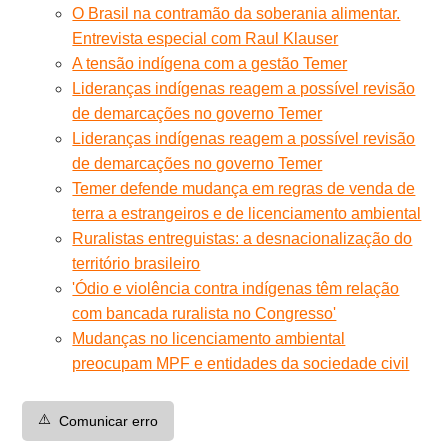
O Brasil na contramão da soberania alimentar.
Entrevista especial com Raul Klauser
A tensão indígena com a gestão Temer
Lideranças indígenas reagem a possível revisão
de demarcações no governo Temer
Lideranças indígenas reagem a possível revisão
de demarcações no governo Temer
Temer defende mudança em regras de venda de
terra a estrangeiros e de licenciamento ambiental
Ruralistas entreguistas: a desnacionalização do
território brasileiro
'Ódio e violência contra indígenas têm relação
com bancada ruralista no Congresso'
Mudanças no licenciamento ambiental
preocupam MPF e entidades da sociedade civil
⚠️
Comunicar erro