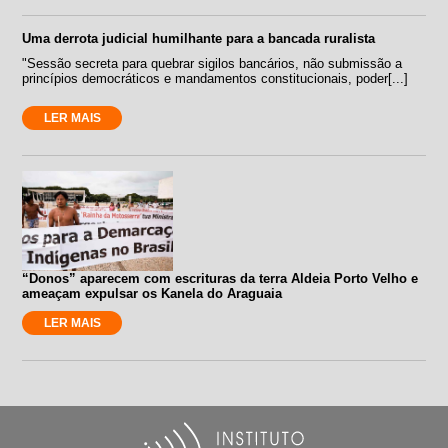
Uma derrota judicial humilhante para a bancada ruralista
"Sessão secreta para quebrar sigilos bancários, não submissão a
princípios democráticos e mandamentos constitucionais, poder[...]
LER MAIS
“Donos” aparecem com escrituras da terra Aldeia Porto Velho e
ameaçam expulsar os Kanela do Araguaia
LER MAIS