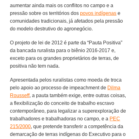
aumentar ainda mais os conflitos no campo e a
pressão sobre os territórios dos
povos indígenas
e
comunidades tradicionais, já afetados pela pressão
do modelo destrutivo do agronegócio.
O projeto de lei de 2012 é parte da “Pauta Positiva”
da bancada ruralista para o biênio 2016-2017 e,
exceto para os grandes proprietários de terras, de
positiva não tem nada.
Apresentada pelos ruralistas como moeda de troca
pelo apoio ao processo de impeachment de
Dilma
Rousseff
, a pauta também exige, entre outras coisas,
a flexibilização do conceito de trabalho escravo
contemporâneo, para legalizar a superexploração de
trabalhadores e trabalhadoras no campo, e a
PEC
215/2000
, que pretende transferir a competência da
demarcação de terras indígenas do Executivo para o