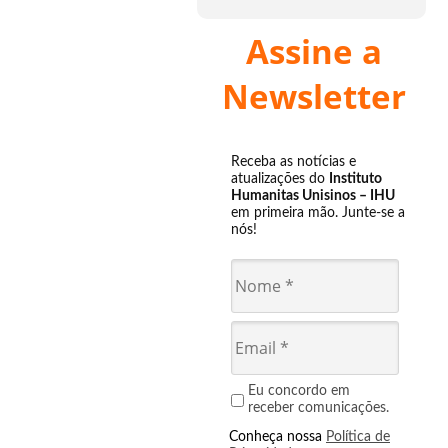
Assine a
Newsletter
Receba as notícias e
atualizações do
Instituto
Humanitas Unisinos – IHU
em primeira mão. Junte-se a
nós!
Eu concordo em
receber comunicações.
Conheça nossa
Política de