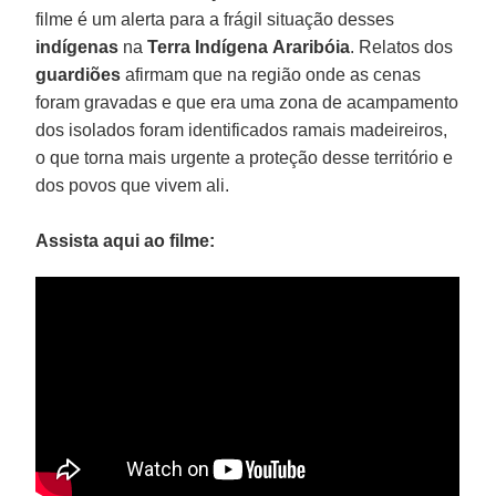
filme é um alerta para a frágil situação desses
indígenas
na
Terra
Indígena
Araribóia
. Relatos dos
guardiões
afirmam que na região onde as cenas
foram gravadas e que era uma zona de acampamento
dos isolados foram identificados ramais madeireiros,
o que torna mais urgente a proteção desse território e
dos povos que vivem ali.
Assista aqui ao filme: