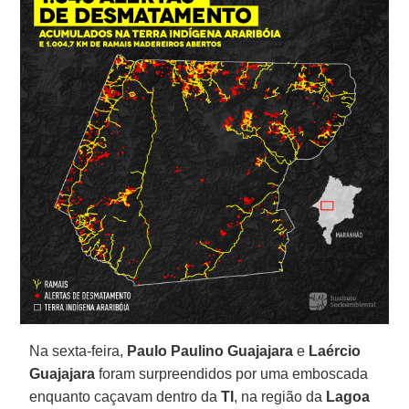
Na sexta-feira,
Paulo Paulino Guajajara
e
Laércio
Guajajara
foram surpreendidos por uma emboscada
enquanto caçavam dentro da
TI
, na região da
Lagoa