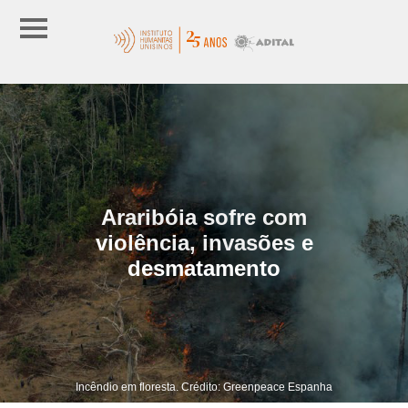
Araribóia sofre com
violência, invasões e
desmatamento
Incêndio em floresta. Crédito: Greenpeace Espanha