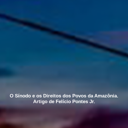
O Sínodo e os Direitos dos Povos da Amazônia.
Artigo de Felício Pontes Jr.