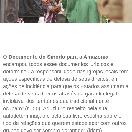
O
Documento do Sínodo para a Amazônia
encampou todos esses documentos jurídicos e
determinou a responsabilidade das Igrejas locais “em
ações específicas de defesa de seus direitos, em
ações de incidência para que os Estados assumam a
defesa de seus direitos através da garantia legal e
inviolável dos territórios que tradicionalmente
ocupam” (n. 50). Aduziu “o respeito pela sua
autodeterminação e pela sua livre escolha sobre o
tipo de relações que querem estabelecer com outros
grupos deve ser sempre garantido” (idem).