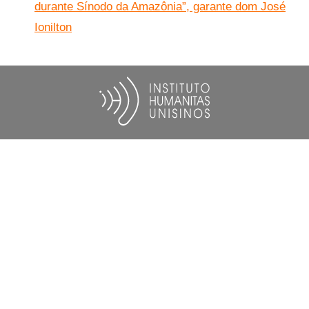
durante Sínodo da Amazônia”, garante dom José
Ionilton