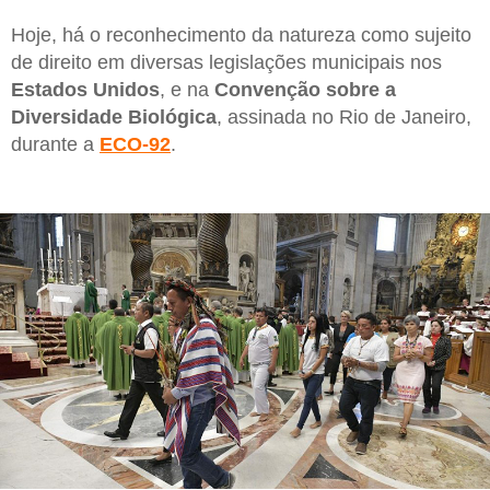
Hoje, há o reconhecimento da natureza como sujeito
de direito em diversas legislações municipais nos
Estados Unidos
, e na
Convenção sobre a
Diversidade Biológica
, assinada no Rio de Janeiro,
durante a
ECO-92
.