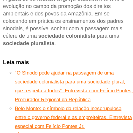
evolução no campo da promoção dos direitos
ambientais e dos povos da Amazônia. Em se
colocando em prática os ensinamentos dos padres
sinodais, é possível sonhar com a passagem mais
célere de uma
sociedade colonialista
para uma
sociedade pluralista
.
Leia mais
“O Sínodo pode ajudar na passagem de uma
sociedade colonialista para uma sociedade plural,
que respeita a todos”. Entrevista com Felício Pontes,
Procurador Regional da República
Belo Monte: o símbolo da relação inescrupulosa
entre o governo federal e as empreiteiras. Entrevista
especial com Felício Pontes Jr.