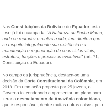
Nas
Constituições da Bolívia
e do
Equador
, esta
tese já foi encampada: “
A Natureza ou Pacha Mama,
onde se reproduz e realiza a vida, tem direito a que
se respeite integralmente sua existência e a
manutenção e regeneração de seus ciclos vitais,
estrutura, funções e processos evolutivos
” (art. 71,
Constituição do Equador).
No campo da jurisprudência, destaca-se uma
decisão da
Corte Constitucional da Colômbia
, em
2018. Em uma ação proposta por 25 jovens, o
Governo foi condenado a apresentar um plano para
zerar o
desmatamento da Amazônia colombiana
,
que é responsável, dentre muitas outras coisas, pelo