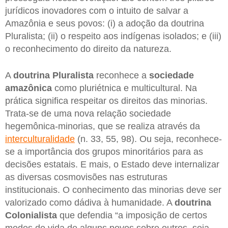
jurídicos inovadores com o intuito de salvar a
Amazônia e seus povos: (i) a adoção da doutrina
Pluralista; (ii) o respeito aos indígenas isolados; e (iii)
o reconhecimento do direito da natureza.
A
doutrina Pluralista
reconhece a
sociedade
amazônica
como pluriétnica e multicultural. Na
prática significa respeitar os direitos das minorias.
Trata-se de uma nova relação sociedade
hegemônica-minorias, que se realiza através da
interculturalidade
(n. 33, 55, 98). Ou seja, reconhece-
se a importância dos grupos minoritários para as
decisões estatais. E mais, o Estado deve internalizar
as diversas cosmovisões nas estruturas
institucionais. O conhecimento das minorias deve ser
valorizado como dádiva à humanidade. A
doutrina
Colonialista
que defendia “a imposição de certos