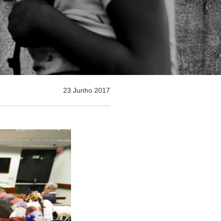
23 Junho 2017