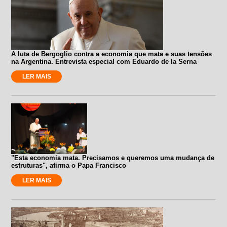
A luta de Bergoglio contra a economia que mata e suas tensões
na Argentina. Entrevista especial com Eduardo de la Serna
LER MAIS
"Esta economia mata. Precisamos e queremos uma mudança de
estruturas", afirma o Papa Francisco
LER MAIS