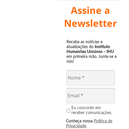
Assine a
Newsletter
Receba as notícias e
atualizações do
Instituto
Humanitas Unisinos – IHU
em primeira mão. Junte-se a
nós!
Eu concordo em
receber comunicações.
Conheça nossa
Política de
Privacidade
.