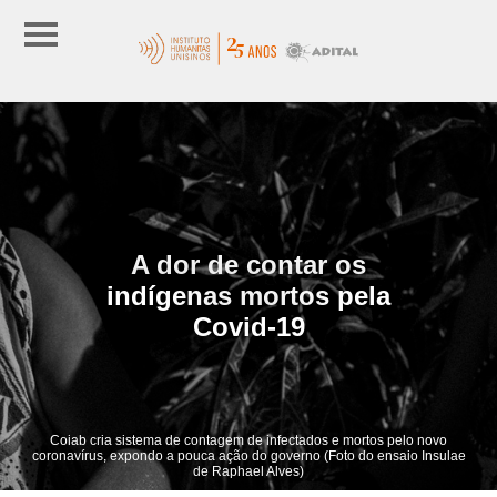
A dor de contar os
indígenas mortos pela
Covid-19
Coiab cria sistema de contagem de infectados e mortos pelo novo
coronavírus, expondo a pouca ação do governo (Foto do ensaio Insulae
de Raphael Alves)