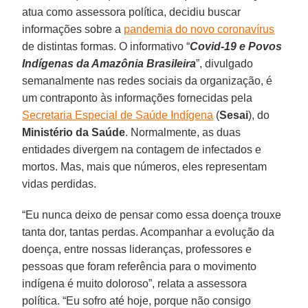
atua como assessora política, decidiu buscar
informações sobre a
pandemia do novo coronavírus
de distintas formas. O informativo “
Covid-19
e Povos
Indígenas da Amazônia
Brasileira
”, divulgado
semanalmente nas redes sociais da organização, é
um contraponto às informações fornecidas pela
Secretaria Especial de Saúde Indígena
(
Sesai
), do
Ministério da
Saúde
. Normalmente, as duas
entidades divergem na contagem de infectados e
mortos. Mas, mais que números, eles representam
vidas perdidas.
“Eu nunca deixo de pensar como essa doença trouxe
tanta dor, tantas perdas. Acompanhar a evolução da
doença, entre nossas lideranças, professores e
pessoas que foram referência para o movimento
indígena é muito doloroso”, relata a assessora
política. “Eu sofro até hoje, porque não consigo