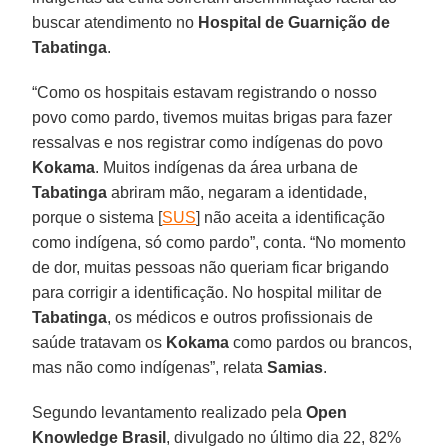
buscar atendimento no
Hospital de Guarnição de
Tabatinga
.
“Como os hospitais estavam registrando o nosso
povo como pardo, tivemos muitas brigas para fazer
ressalvas e nos registrar como indígenas do povo
Kokama
. Muitos indígenas da área urbana de
Tabatinga
abriram mão, negaram a identidade,
porque o sistema [
SUS
] não aceita a identificação
como indígena, só como pardo”, conta. “No momento
de dor, muitas pessoas não queriam ficar brigando
para corrigir a identificação. No hospital militar de
Tabatinga
, os médicos e outros profissionais de
saúde tratavam os
Kokama
como pardos ou brancos,
mas não como indígenas”, relata
Samias
.
Segundo levantamento realizado pela
Open
Knowledge Brasil
, divulgado no último dia 22, 82%