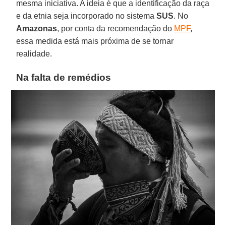
mesma iniciativa. A ideia é que a identificação da raça
e da etnia seja incorporado no sistema
SUS
. No
Amazonas
, por conta da recomendação do
MPF
,
essa medida está mais próxima de se tornar
realidade.
Na falta de remédios