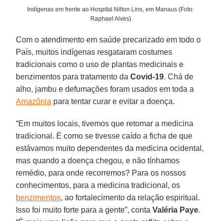
Indígenas em frente ao Hospital Nilton Lins, em Manaus (Foto:
Raphael Alves)
Com o atendimento em saúde precarizado em todo o
País, muitos indígenas resgataram costumes
tradicionais como o uso de plantas medicinais e
benzimentos para tratamento da
Covid-19
. Chá de
alho, jambu e defumações foram usados em toda a
Amazônia
para tentar curar e evitar a doença.
“Em muitos locais, tivemos que retomar a medicina
tradicional. É como se tivesse caído a ficha de que
estávamos muito dependentes da medicina ocidental,
mas quando a doença chegou, e não tínhamos
remédio, para onde recorremos? Para os nossos
conhecimentos, para a medicina tradicional, os
benzimentos
, ao fortalecimento da relação espiritual.
Isso foi muito forte para a gente”, conta
Valéria Paye
.