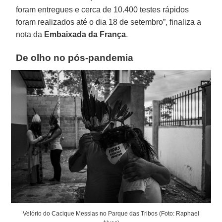
foram entregues e cerca de 10.400 testes rápidos
foram realizados até o dia 18 de setembro”, finaliza a
nota da
Embaixada da
França
.
De olho no pós-pandemia
Velório do Cacique Messias no Parque das Tribos (Foto: Raphael