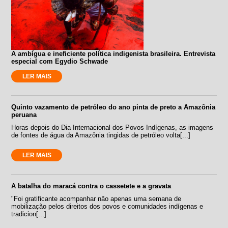
A ambígua e ineficiente política indigenista brasileira. Entrevista
especial com Egydio Schwade
LER MAIS
Quinto vazamento de petróleo do ano pinta de preto a Amazônia
peruana
Horas depois do Dia Internacional dos Povos Indígenas, as imagens
de fontes de água da Amazônia tingidas de petróleo volta[...]
LER MAIS
A batalha do maracá contra o cassetete e a gravata
"Foi gratificante acompanhar não apenas uma semana de
mobilização pelos direitos dos povos e comunidades indígenas e
tradicion[...]