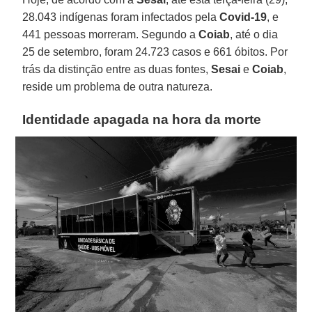
28.043 indígenas foram infectados pela
Covid-19
, e
441 pessoas morreram. Segundo a
Coiab
, até o dia
25 de setembro, foram 24.723 casos e 661 óbitos. Por
trás da distinção entre as duas fontes,
Sesai
e
Coiab
,
reside um problema de outra natureza.
Identidade apagada na hora da morte