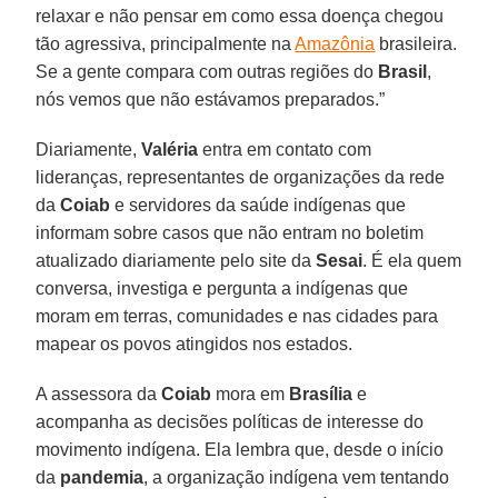
relaxar e não pensar em como essa doença chegou
tão agressiva, principalmente na
Amazônia
brasileira.
Se a gente compara com outras regiões do
Brasil
,
nós vemos que não estávamos preparados.”
Diariamente,
Valéria
entra em contato com
lideranças, representantes de organizações da rede
da
Coiab
e servidores da saúde indígenas que
informam sobre casos que não entram no boletim
atualizado diariamente pelo site da
Sesai
. É ela quem
conversa, investiga e pergunta a indígenas que
moram em terras, comunidades e nas cidades para
mapear os povos atingidos nos estados.
A assessora da
Coiab
mora em
Brasília
e
acompanha as decisões políticas de interesse do
movimento indígena. Ela lembra que, desde o início
da
pandemia
, a organização indígena vem tentando