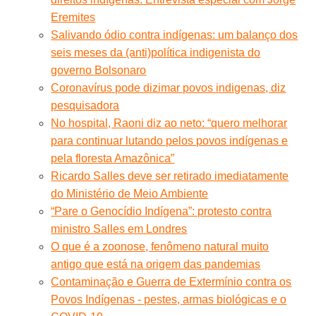
Eremites
Salivando ódio contra indígenas: um balanço dos
seis meses da (anti)política indigenista do
governo Bolsonaro
Coronavírus pode dizimar povos indigenas, diz
pesquisadora
No hospital, Raoni diz ao neto: “quero melhorar
para continuar lutando pelos povos indígenas e
pela floresta Amazônica”
Ricardo Salles deve ser retirado imediatamente
do Ministério de Meio Ambiente
“Pare o Genocídio Indígena”: protesto contra
ministro Salles em Londres
O que é a zoonose, fenômeno natural muito
antigo que está na origem das pandemias
Contaminação e Guerra de Extermínio contra os
Povos Indígenas - pestes, armas biológicas e o