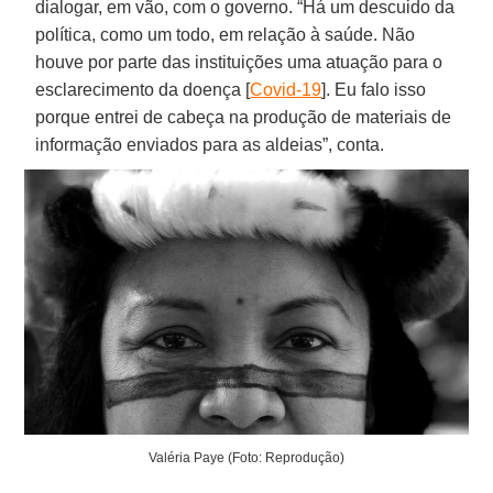
dialogar, em vão, com o governo. “Há um descuido da
política, como um todo, em relação à saúde. Não
houve por parte das instituições uma atuação para o
esclarecimento da doença [
Covid-19
]. Eu falo isso
porque entrei de cabeça na produção de materiais de
informação enviados para as aldeias”, conta.
Valéria Paye (Foto: Reprodução)