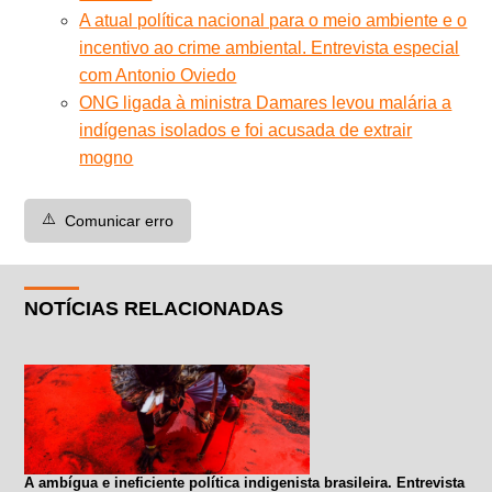
A atual política nacional para o meio ambiente e o
incentivo ao crime ambiental. Entrevista especial
com Antonio Oviedo
ONG ligada à ministra Damares levou malária a
indígenas isolados e foi acusada de extrair
mogno
⚠️
Comunicar erro
NOTÍCIAS RELACIONADAS
A ambígua e ineficiente política indigenista brasileira. Entrevista