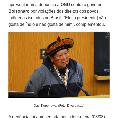
apresentar uma denúncia à
ONU
contra o governo
Bolsonaro
por violações dos direitos dos povos
indígenas isolados no Brasil. "Ele [o presidente] não
gosta de índio e não gosta de mim", complementou.
Davi Kopenawa. (Foto: Divulgação)
A denúncia foi apresentada nesta terça-feira (03/03)