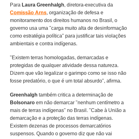
Para
Laura
Greenhalgh
, diretora-executiva da
Comissão
Arns
, organização de defesa e
monitoramento dos direitos humanos no Brasil, o
governo usa uma "carga muito alta de desinformação
como estratégia política" para justificar tais violações
ambientais e contra indígenas.
"Existem terras homologadas, demarcadas e
protegidas de qualquer atividade dessa natureza.
Dizem que vão legalizar o garimpo como se isso não
fosse predatório, o que é um total absurdo", afirma.
Greenhalgh
também critica a determinação de
Bolsonaro
em não demarcar "nenhum centímetro a
mais de terras indígenas" no Brasil. "Cabe à União a
demarcação e a proteção das terras indígenas.
Existem dezenas de processos demarcatórios
suspensos. Quando o governo diz que não vai