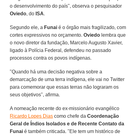
o desenvolvimento do país", observa o pesquisador
Oviedo
, do
ISA
.
Segundo ele, a
Funai
é o órgão mais fragilizado, com
cortes expressivos no orçamento.
Oviedo
lembra que
o novo diretor da fundação, Marcelo Augusto Xavier,
ligado à Polícia Federal, defendeu no passado
processos contra os povos indígenas.
"Quando há uma decisão negativa sobre a
demarcação de uma terra indígena, ele vai no Twitter
para comemorar que essas terras não lograram os
seus objetivos", afirma.
A nomeação recente do ex-missionário evangélico
Ricardo Lopes Dias
como chefe da
Coordenação
Geral de Índios Isolados e de Recente Contato da
Funai
é também criticada. "Ele tem um histórico de