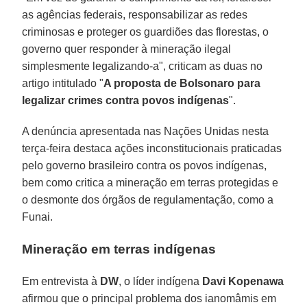
as agências federais, responsabilizar as redes
criminosas e proteger os guardiões das florestas, o
governo quer responder à mineração ilegal
simplesmente legalizando-a", criticam as duas no
artigo intitulado "
A proposta de Bolsonaro para
legalizar crimes contra povos indígenas
".
A denúncia apresentada nas Nações Unidas nesta
terça-feira destaca ações inconstitucionais praticadas
pelo governo brasileiro contra os povos indígenas,
bem como critica a mineração em terras protegidas e
o desmonte dos órgãos de regulamentação, como a
Funai.
Mineração em terras indígenas
Em entrevista à
DW
, o líder indígena
Davi
Kopenawa
afirmou que o principal problema dos ianomâmis em