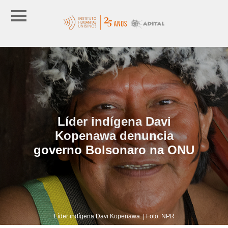
Líder indígena Davi
Kopenawa denuncia
governo Bolsonaro na ONU
Líder indígena Davi Kopenawa. | Foto: NPR