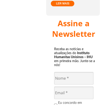
LER MAIS
Assine a
Newsletter
Receba as notícias e
atualizações do
Instituto
Humanitas Unisinos – IHU
em primeira mão. Junte-se a
nós!
Eu concordo em