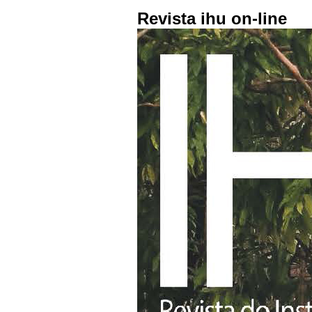
Revista ihu on-line