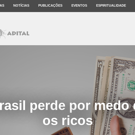
AS
NOTÍCIAS
PUBLICAÇÕES
EVENTOS
ESPIRITUALIDADE
rasil perde por medo d
os ricos