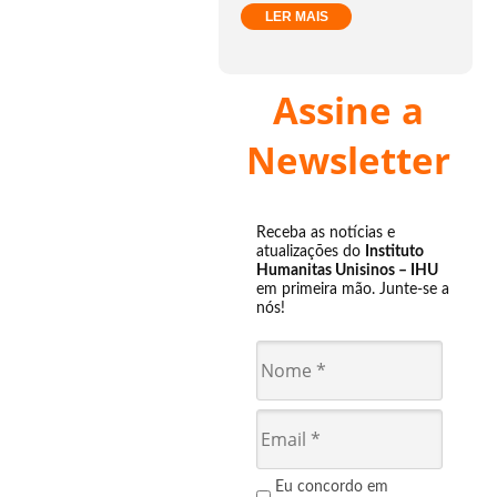
LER MAIS
Assine a
Newsletter
Receba as notícias e
atualizações do
Instituto
Humanitas Unisinos – IHU
em primeira mão. Junte-se a
nós!
Eu concordo em