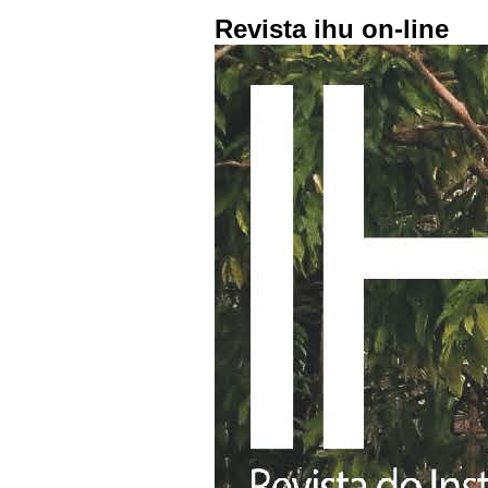
Revista ihu on-line