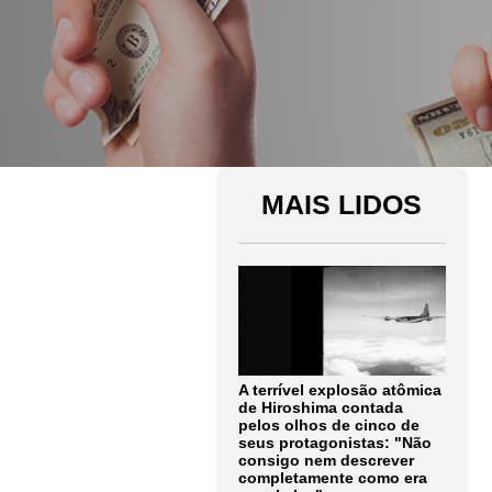
MAIS LIDOS
A terrível explosão atômica
de Hiroshima contada
pelos olhos de cinco de
seus protagonistas: "Não
consigo nem descrever
completamente como era