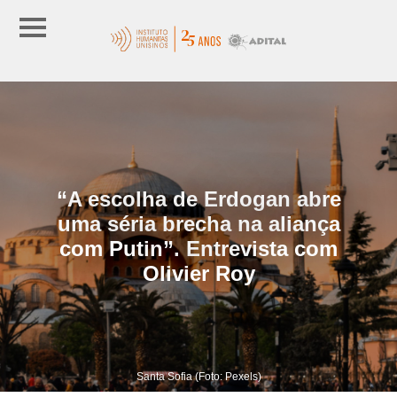
“A escolha de Erdogan abre
uma séria brecha na aliança
com Putin”. Entrevista com
Olivier Roy
Santa Sofia (Foto: Pexels)