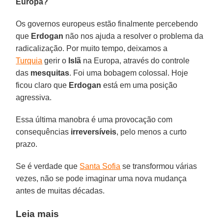
Europa?
Os governos europeus estão finalmente percebendo
que
Erdogan
não nos ajuda a resolver o problema da
radicalização. Por muito tempo, deixamos a
Turquia
gerir o
Islã
na Europa, através do controle
das
mesquitas
. Foi uma bobagem colossal. Hoje
ficou claro que
Erdogan
está em uma posição
agressiva.
Essa última manobra é uma provocação com
consequências
irreversíveis
, pelo menos a curto
prazo.
Se é verdade que
Santa Sofia
se transformou várias
vezes, não se pode imaginar uma nova mudança
antes de muitas décadas.
Leia mais