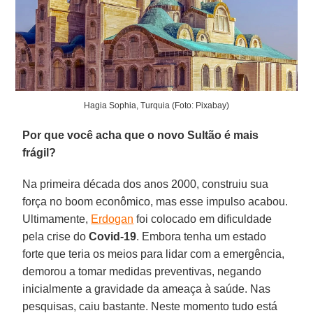
Hagia Sophia, Turquia (Foto: Pixabay)
Por que você acha que o novo Sultão é mais
frágil?
Na primeira década dos anos 2000, construiu sua
força no boom econômico, mas esse impulso acabou.
Ultimamente,
Erdogan
foi colocado em dificuldade
pela crise do
Covid-19
. Embora tenha um estado
forte que teria os meios para lidar com a emergência,
demorou a tomar medidas preventivas, negando
inicialmente a gravidade da ameaça à saúde. Nas
pesquisas, caiu bastante. Neste momento tudo está