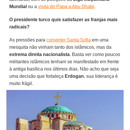
Mundial
ou a
visita do Papa a Abu Dhabi
.
O presidente turco quis satisfazer as franjas mais
radicais?
As pressões para
converter Santa Sofia
em uma
mesquita não vinham tanto dos islâmicos, mas da
extrema direita nacionalista
. Basta ver como poucos
militantes islâmicos tenham se manifestado em frente
à antiga basílica nos últimos dias. Não acho que seja
uma decisão que fortaleça
Erdogan
, sua liderança é
muito frágil.