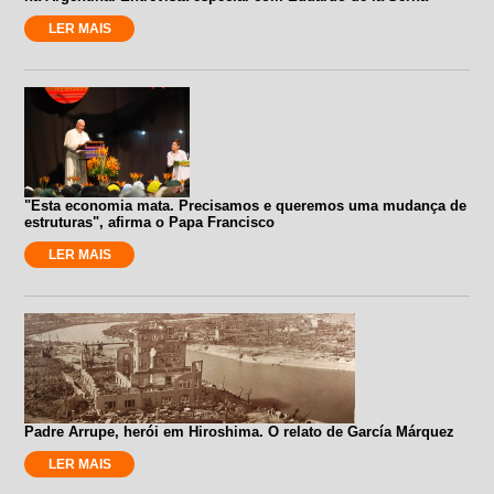
LER MAIS
"Esta economia mata. Precisamos e queremos uma mudança de
estruturas", afirma o Papa Francisco
LER MAIS
Padre Arrupe, herói em Hiroshima. O relato de García Márquez
LER MAIS