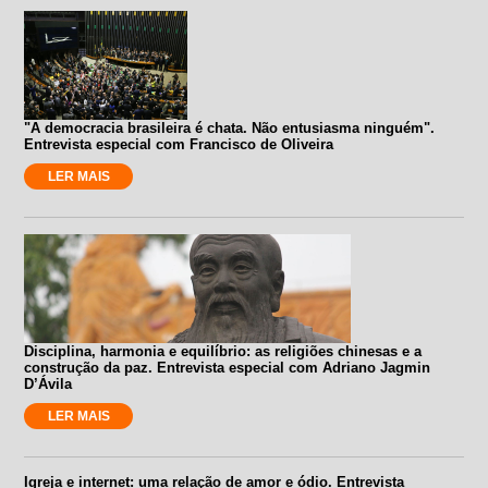
"A democracia brasileira é chata. Não entusiasma ninguém".
Entrevista especial com Francisco de Oliveira
LER MAIS
Disciplina, harmonia e equilíbrio: as religiões chinesas e a
construção da paz. Entrevista especial com Adriano Jagmin
D’Ávila
LER MAIS
Igreja e internet: uma relação de amor e ódio. Entrevista