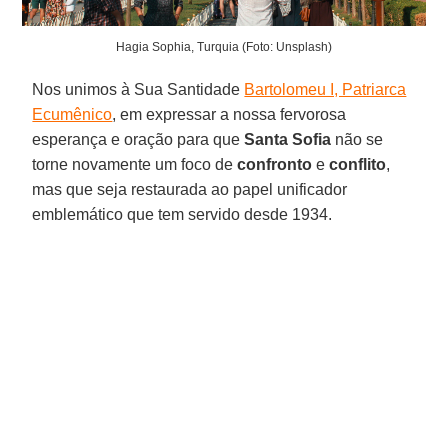
Hagia Sophia, Turquia (Foto: Unsplash)
Nos unimos à Sua Santidade
Bartolomeu I, Patriarca
Ecumênico
, em expressar a nossa fervorosa
esperança e oração para que
Santa Sofia
não se
torne novamente um foco de
confronto
e
conflito
,
mas que seja restaurada ao papel unificador
emblemático que tem servido desde 1934.