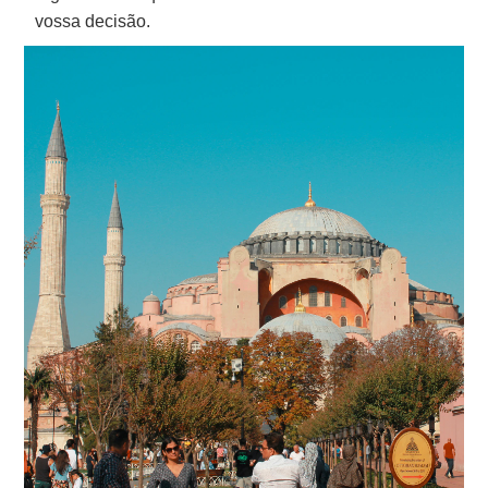
vossa decisão.