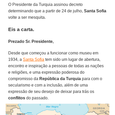
O Presidente da Turquia assinou decreto
determinando que a partir de 24 de julho,
Santa Sofia
volte a ser mesquita.
Eis a carta.
Prezado Sr. Presidente,
Desde que começou a funcionar como museu em
1934, a
Santa Sofia
tem sido um lugar de abertura,
encontro e inspiração a pessoas de todas as nações
e religiões, e uma expressão poderosa do
compromisso da
República da Turquia
para com o
secularismo e com a inclusão, além de uma
expressão de seu desejo de deixar para trás os
conflitos
do passado.