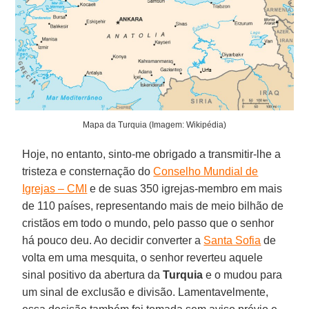
Mapa da Turquia (Imagem: Wikipédia)
Hoje, no entanto, sinto-me obrigado a transmitir-lhe a
tristeza e consternação do
Conselho Mundial de
Igrejas – CMI
e de suas 350 igrejas-membro em mais
de 110 países, representando mais de meio bilhão de
cristãos em todo o mundo, pelo passo que o senhor
há pouco deu. Ao decidir converter a
Santa Sofia
de
volta em uma mesquita, o senhor reverteu aquele
sinal positivo da abertura da
Turquia
e o mudou para
um sinal de exclusão e divisão. Lamentavelmente,