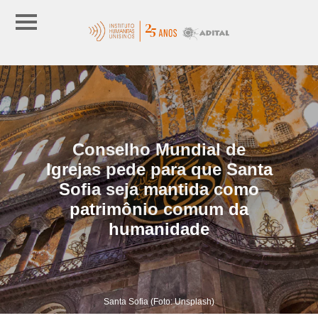
Conselho Mundial de
Igrejas pede para que Santa
Sofia seja mantida como
patrimônio comum da
humanidade
Santa Sofia (Foto: Unsplash)