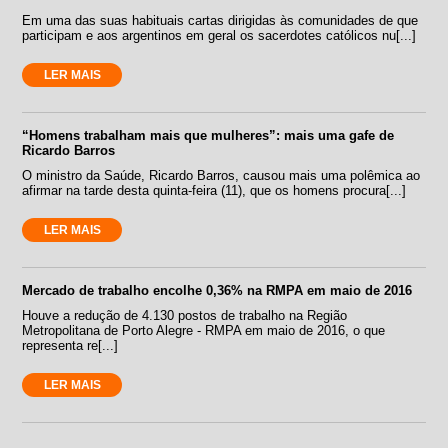
Em uma das suas habituais cartas dirigidas às comunidades de que
participam e aos argentinos em geral os sacerdotes católicos nu[...]
LER MAIS
“Homens trabalham mais que mulheres”: mais uma gafe de
Ricardo Barros
O ministro da Saúde, Ricardo Barros, causou mais uma polêmica ao
afirmar na tarde desta quinta-feira (11), que os homens procura[...]
LER MAIS
Mercado de trabalho encolhe 0,36% na RMPA em maio de 2016
Houve a redução de 4.130 postos de trabalho na Região
Metropolitana de Porto Alegre - RMPA em maio de 2016, o que
representa re[...]
LER MAIS