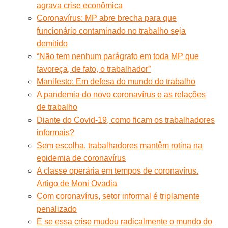
agrava crise econômica
Coronavírus: MP abre brecha para que
funcionário contaminado no trabalho seja
demitido
“Não tem nenhum parágrafo em toda MP que
favoreça, de fato, o trabalhador”
Manifesto: Em defesa do mundo do trabalho
A pandemia do novo coronavírus e as relações
de trabalho
Diante do Covid-19, como ficam os trabalhadores
informais?
Sem escolha, trabalhadores mantêm rotina na
epidemia de coronavírus
A classe operária em tempos de coronavírus.
Artigo de Moni Ovadia
Com coronavírus, setor informal é triplamente
penalizado
E se essa crise mudou radicalmente o mundo do