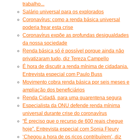
trabalho...
Salário universal para os explorados
Coronavírus: como a renda básica universal
poderia frear esta crise
Coronavírus expõe as profundas desigualdades
da nossa sociedade
Renda básica só é possível porque ainda não
privatizaram tudo, diz Tereza Campello
É hora de discutir a renda mínima de cidadania.
Entrevista especial com Paulo Buss
Movimento cobra renda básica por seis meses e
ampliação dos beneficiários
Renda Cidadã, para uma quarentena segura
Especialista da ONU defende renda mínima
universal durante crise do coronavírus
“É preciso que o recurso de 600 reais chegue
hoje”. Entrevista especial com Sonia Fleury
‘Chegou a hora de os ricos contribuírem’, diz