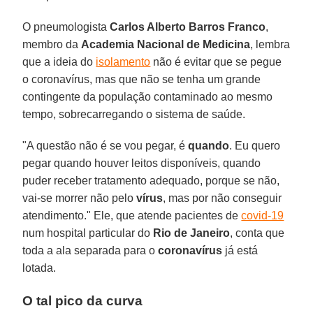
O pneumologista
Carlos Alberto Barros Franco
,
membro da
Academia Nacional de Medicina
, lembra
que a ideia do
isolamento
não é evitar que se pegue
o coronavírus, mas que não se tenha um grande
contingente da população contaminado ao mesmo
tempo, sobrecarregando o sistema de saúde.
"A questão não é se vou pegar, é
quando
. Eu quero
pegar quando houver leitos disponíveis, quando
puder receber tratamento adequado, porque se não,
vai-se morrer não pelo
vírus
, mas por não conseguir
atendimento." Ele, que atende pacientes de
covid-19
num hospital particular do
Rio de Janeiro
, conta que
toda a ala separada para o
coronavírus
já está
lotada.
O tal pico da curva