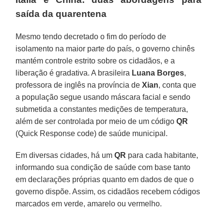
saída da quarentena
Mesmo tendo decretado o fim do período de
isolamento na maior parte do país, o governo chinês
mantém controle estrito sobre os cidadãos, e a
liberação é gradativa. A brasileira
Luana
Borges
,
professora de inglês na província de
Xian
, conta que
a população segue usando máscara facial e sendo
submetida a constantes medições de temperatura,
além de ser controlada por meio de um código
QR
(Quick Response code) de saúde municipal.
Em diversas cidades, há um
QR
para cada habitante,
informando sua condição de saúde com base tanto
em declarações próprias quanto em dados de que o
governo dispõe. Assim, os cidadãos recebem códigos
marcados em verde, amarelo ou vermelho.