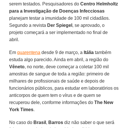
serem testados. Pesquisadores do
Centro Helmholtz
para a Investigação de Doenças Infecciosas
planejam testar a imunidade de 100 mil cidadãos.
Segundo a revista
Der Spiegel
, se aprovado, o
projeto começará a ser implementado no final de
abril.
Em
quarentena
desde 9 de março, a
Itália
também
estuda algo parecido. Ainda em abril, a região do
Vêneto
, no norte, deve começar a coletar 100 mil
amostras de sangue de toda a região: primeiro de
milhares de profissionais de saúde e depois de
funcionários públicos, para estudar em laboratórios os
anticorpos de quem tem o vírus e de quem se
recuperou dele, conforme informações do
The New
York Times
.
No caso do
Brasil
,
Barros
diz não saber o que será