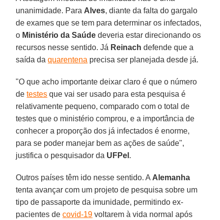
unanimidade. Para
Alves
, diante da falta do gargalo
de exames que se tem para determinar os infectados,
o
Ministério da Saúde
deveria estar direcionando os
recursos nesse sentido. Já
Reinach
defende que a
saída da
quarentena
precisa ser planejada desde já.
"O que acho importante deixar claro é que o número
de
testes
que vai ser usado para esta pesquisa é
relativamente pequeno, comparado com o total de
testes que o ministério comprou, e a importância de
conhecer a proporção dos já infectados é enorme,
para se poder manejar bem as ações de saúde",
justifica o pesquisador da
UFPel
.
Outros países têm ido nesse sentido. A
Alemanha
tenta avançar com um projeto de pesquisa sobre um
tipo de passaporte da imunidade, permitindo ex-
pacientes de
covid-19
voltarem à vida normal após