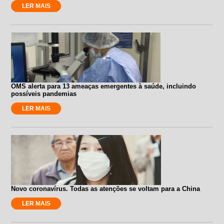
LER MAIS
OMS alerta para 13 ameaças emergentes à saúde, incluindo
possíveis pandemias
LER MAIS
Novo coronavírus. Todas as atenções se voltam para a China
LER MAIS