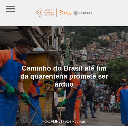
Caminho do Brasil até fim
da quarentena promete ser
árduo
Foto: PMRJ | Fotos Públicas