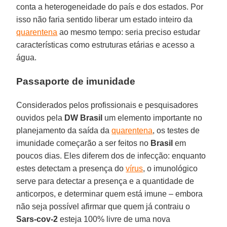
conta a heterogeneidade do país e dos estados. Por
isso não faria sentido liberar um estado inteiro da
quarentena
ao mesmo tempo: seria preciso estudar
características como estruturas etárias e acesso a
água.
Passaporte de imunidade
Considerados pelos profissionais e pesquisadores
ouvidos pela
DW
Brasil
um elemento importante no
planejamento da saída da
quarentena
, os testes de
imunidade começarão a ser feitos no
Brasil
em
poucos dias. Eles diferem dos de infecção: enquanto
estes detectam a presença do
vírus
, o imunológico
serve para detectar a presença e a quantidade de
anticorpos, e determinar quem está imune – embora
não seja possível afirmar que quem já contraiu o
Sars-cov-2
esteja 100% livre de uma nova