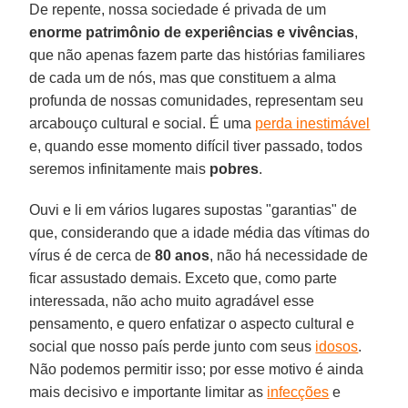
De repente, nossa sociedade é privada de um
enorme patrimônio de experiências e vivências
,
que não apenas fazem parte das histórias familiares
de cada um de nós, mas que constituem a alma
profunda de nossas comunidades, representam seu
arcabouço cultural e social. É uma
perda inestimável
e, quando esse momento difícil tiver passado, todos
seremos infinitamente mais
pobres
.
Ouvi e li em vários lugares supostas "garantias" de
que, considerando que a idade média das vítimas do
vírus é de cerca de
80 anos
, não há necessidade de
ficar assustado demais. Exceto que, como parte
interessada, não acho muito agradável esse
pensamento, e quero enfatizar o aspecto cultural e
social que nosso país perde junto com seus
idosos
.
Não podemos permitir isso; por esse motivo é ainda
mais decisivo e importante limitar as
infecções
e