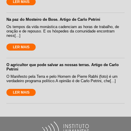
LER MAIS
Na paz do Mosteiro de Bose. Artigo de Carlo Petrini
Os tempos da vida monástica cadenciam as horas de trabalho, de
oração e de repouso. E os hóspedes da comunidade encontram
ness[...]
LER MAIS
O agricultor que pode salvar as nossas terras. Artigo de Carlo
Petrini
O Manifesto pela Terra e pelo Homem de Pierre Rabhi (foto) é um
verdadeiro programa político.A opinião é de Carlo Petrini, che[...]
LER MAIS