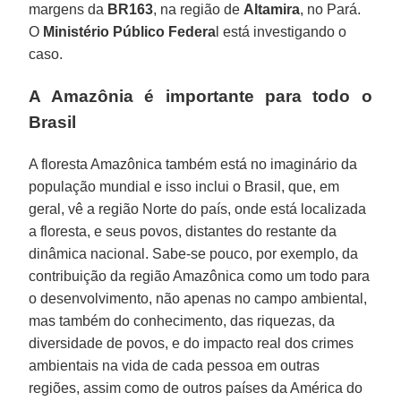
margens da
BR163
, na região de
Altamira
, no Pará.
O
Ministério Público Federa
l está investigando o
caso.
A Amazônia é importante para todo o
Brasil
A floresta Amazônica também está no imaginário da
população mundial e isso inclui o Brasil, que, em
geral, vê a região Norte do país, onde está localizada
a floresta, e seus povos, distantes do restante da
dinâmica nacional. Sabe-se pouco, por exemplo, da
contribuição da região Amazônica como um todo para
o desenvolvimento, não apenas no campo ambiental,
mas também do conhecimento, das riquezas, da
diversidade de povos, e do impacto real dos crimes
ambientais na vida de cada pessoa em outras
regiões, assim como de outros países da América do