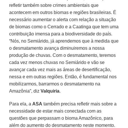
refletir também sobre crimes ambientais que
acontecem em outros biomas e regiões brasileiras. É
necessário aumentar o alerta com relação a situação
de biomas como o Cerrado e a Caatinga que tem uma
contribuição imensa para a biodiversidade do país.
“Nós, no Semiárido, já aprendemos que à medida que
o desmatamento avança diminuiremos a nossa
produção de chuvas. Com o desmatamento, teremos
cada vez menos chuvas no Semiárido e vão se
avançar cada vez mais as áreas de desertificação,
nessa e em outras regiões. Então, é fundamental nos
mobilizarmos, barrarmos o desmatamento na
Amazônia”, diz
Valquiria
.
Para ela, a
ASA
também precisa refletir mais sobre a
necessidade de estar mais conectada com as
questões que perpassam o bioma Amazônico, para
além do aumento do desmatamento neste momento.