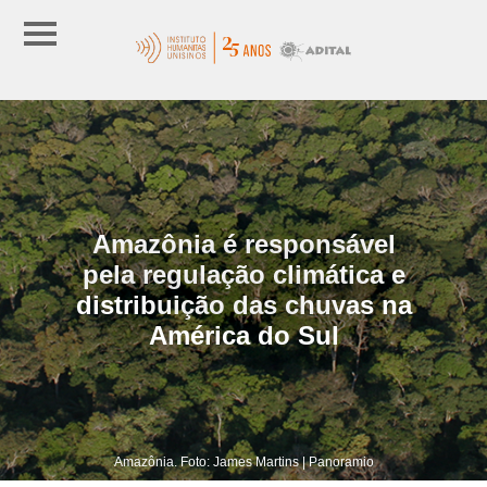
Amazônia é responsável
pela regulação climática e
distribuição das chuvas na
América do Sul
Amazônia. Foto: James Martins | Panoramio