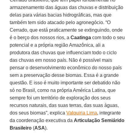
armazenamento das águas das chuvas e distribuição
delas para várias bacias hidrográficas, mas que
também tem sido atacado pelo agronegócio. “O
Cerrado, que está praticamente se extinguindo, onde
é o berço dos nossos rios, a
Caatinga
com todo o seu
potencial e a própria região Amazônica, ali a
produtora das chuvas que influenciam todo o ciclo
das chuvas em nosso país. Não é possível mais
pensar o desenvolvimento econômico do nosso país
sem a preservação desse biomas. Essa é a grande
questão. E isso é muito importante ser debatido não
só no Brasil, como na própria América Latina, que
sempre foi um território de exploração dos seus
recursos naturais, das suas terras, das suas águas,
dos seus biomas”, explica
Valquiria Lima
, integrante
da coordenação executiva da
Articulação Semiárido
Brasileiro
(
ASA
).