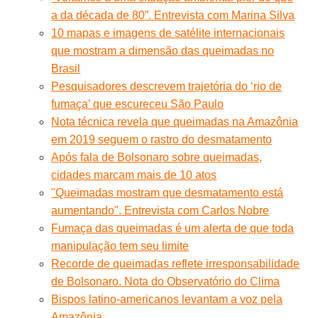
a da década de 80”. Entrevista com Marina Silva
10 mapas e imagens de satélite internacionais
que mostram a dimensão das queimadas no
Brasil
Pesquisadores descrevem trajetória do ‘rio de
fumaça’ que escureceu São Paulo
Nota técnica revela que queimadas na Amazônia
em 2019 seguem o rastro do desmatamento
Após fala de Bolsonaro sobre queimadas,
cidades marcam mais de 10 atos
"Queimadas mostram que desmatamento está
aumentando". Entrevista com Carlos Nobre
Fumaça das queimadas é um alerta de que toda
manipulação tem seu limite
Recorde de queimadas reflete irresponsabilidade
de Bolsonaro. Nota do Observatório do Clima
Bispos latino-americanos levantam a voz pela
Amazônia