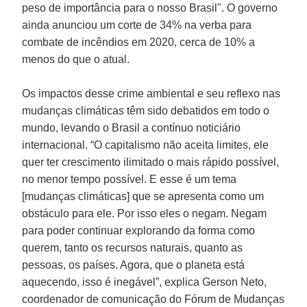
peso de importância para o nosso Brasil". O governo
ainda anunciou um corte de 34% na verba para
combate de incêndios em 2020, cerca de 10% a
menos do que o atual.
Os impactos desse crime ambiental e seu reflexo nas
mudanças climáticas têm sido debatidos em todo o
mundo, levando o Brasil a contínuo noticiário
internacional. “O capitalismo não aceita limites, ele
quer ter crescimento ilimitado o mais rápido possível,
no menor tempo possível. E esse é um tema
[mudanças climáticas] que se apresenta como um
obstáculo para ele. Por isso eles o negam. Negam
para poder continuar explorando da forma como
querem, tanto os recursos naturais, quanto as
pessoas, os países. Agora, que o planeta está
aquecendo, isso é inegável”, explica Gerson Neto,
coordenador de comunicação do Fórum de Mudanças