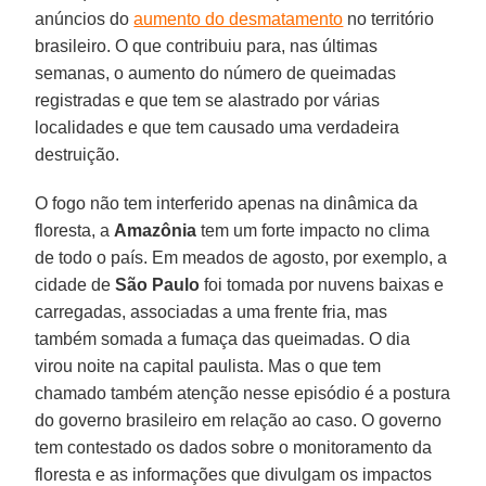
anúncios do
aumento do desmatamento
no território
brasileiro. O que contribuiu para, nas últimas
semanas, o aumento do número de queimadas
registradas e que tem se alastrado por várias
localidades e que tem causado uma verdadeira
destruição.
O fogo não tem interferido apenas na dinâmica da
floresta, a
Amazônia
tem um forte impacto no clima
de todo o país. Em meados de agosto, por exemplo, a
cidade de
São Paulo
foi tomada por nuvens baixas e
carregadas, associadas a uma frente fria, mas
também somada a fumaça das queimadas. O dia
virou noite na capital paulista. Mas o que tem
chamado também atenção nesse episódio é a postura
do governo brasileiro em relação ao caso. O governo
tem contestado os dados sobre o monitoramento da
floresta e as informações que divulgam os impactos