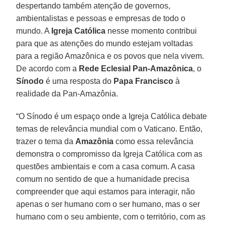
despertando também atenção de governos,
ambientalistas e pessoas e empresas de todo o
mundo. A
Igreja
Católica
nesse momento contribui
para que as atenções do mundo estejam voltadas
para a região Amazônica e os povos que nela vivem.
De acordo com a
Rede Eclesial Pan-Amazônica
, o
Sínodo
é uma resposta do
Papa Francisco
à
realidade da Pan-Amazônia.
“O Sínodo é um espaço onde a Igreja Católica debate
temas de relevância mundial com o Vaticano. Então,
trazer o tema da
Amazônia
como essa relevância
demonstra o compromisso da Igreja Católica com as
questões ambientais e com a casa comum. A casa
comum no sentido de que a humanidade precisa
compreender que aqui estamos para interagir, não
apenas o ser humano com o ser humano, mas o ser
humano com o seu ambiente, com o território, com as