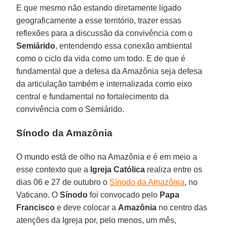
E que mesmo não estando diretamente ligado
geograficamente a esse território, trazer essas
reflexões para a discussão da convivência com o
Semiárido
, entendendo essa conexão ambiental
como o ciclo da vida como um todo. E de que é
fundamental que a defesa da Amazônia seja defesa
da articulação também e internalizada como eixo
central e fundamental no fortalecimento da
convivência com o Semiárido.
Sínodo da Amazônia
O mundo está de olho na Amazônia e é em meio a
esse contexto que a
Igreja
Católica
realiza entre os
dias 06 e 27 de outubro o
Sínodo da Amazônia
, no
Vaticano. O
Sínodo
foi convocado pelo
Papa
Francisco
e deve colocar a
Amazônia
no centro das
atenções da Igreja por, pelo menos, um mês,