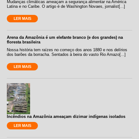
Mudanças climáticas ameaçam a segurança alimentar na América
Latina e no Caribe. O artigo é de Washington Novaes, jornalist[...]
LER MAIS
Arena da Amazônia é um elefante branco (e dos grandes) na
floresta brasileira
Nossa história tem raízes no começo dos anos 1880 e nos delírios
dos barões da borracha. Sentados à beira do vasto Rio Amazo[...]
LER MAIS
Incêndios na Amazônia ameaçam dizimar indígenas isolados
LER MAIS