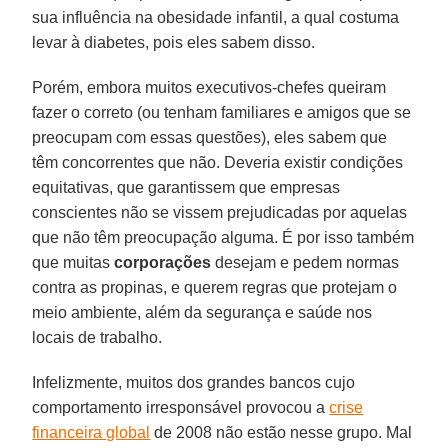
sua influência na obesidade infantil, a qual costuma
levar à diabetes, pois eles sabem disso.
Porém, embora muitos executivos-chefes queiram
fazer o correto (ou tenham familiares e amigos que se
preocupam com essas questões), eles sabem que
têm concorrentes que não. Deveria existir condições
equitativas, que garantissem que empresas
conscientes não se vissem prejudicadas por aquelas
que não têm preocupação alguma. É por isso também
que muitas
corporações
desejam e pedem normas
contra as propinas, e querem regras que protejam o
meio ambiente, além da segurança e saúde nos
locais de trabalho.
Infelizmente, muitos dos grandes bancos cujo
comportamento irresponsável provocou a
crise
financeira global
de 2008 não estão nesse grupo. Mal