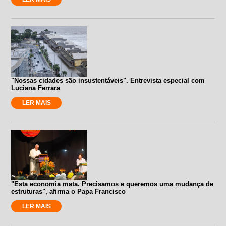
"Nossas cidades são insustentáveis". Entrevista especial com
Luciana Ferrara
LER MAIS
"Esta economia mata. Precisamos e queremos uma mudança de
estruturas", afirma o Papa Francisco
LER MAIS