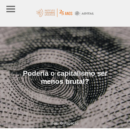
Poderia o capitalismo ser
menos brutal?
Foto: Divulgação