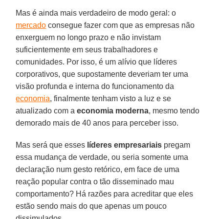
Mas é ainda mais verdadeiro de modo geral: o
mercado
consegue fazer com que as empresas não
enxerguem no longo prazo e não invistam
suficientemente em seus trabalhadores e
comunidades. Por isso, é um alívio que líderes
corporativos, que supostamente deveriam ter uma
visão profunda e interna do funcionamento da
economia
, finalmente tenham visto a luz e se
atualizado com a
economia
moderna
, mesmo tendo
demorado mais de 40 anos para perceber isso.
Mas será que esses
líderes empresariais
pregam
essa mudança de verdade, ou seria somente uma
declaração num gesto retórico, em face de uma
reação popular contra o tão disseminado mau
comportamento? Há razões para acreditar que eles
estão sendo mais do que apenas um pouco
dissimulados.