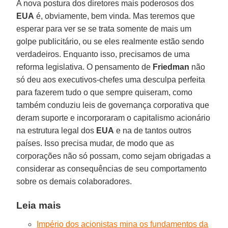
A nova postura dos diretores mais poderosos dos
EUA
é, obviamente, bem vinda. Mas teremos que
esperar para ver se se trata somente de mais um
golpe publicitário, ou se eles realmente estão sendo
verdadeiros. Enquanto isso, precisamos de uma
reforma legislativa. O pensamento de
Friedman
não
só deu aos executivos-chefes uma desculpa perfeita
para fazerem tudo o que sempre quiseram, como
também conduziu leis de governança corporativa que
deram suporte e incorporaram o capitalismo acionário
na estrutura legal dos
EUA
e na de tantos outros
países. Isso precisa mudar, de modo que as
corporações não só possam, como sejam obrigadas a
considerar as consequências de seu comportamento
sobre os demais colaboradores.
Leia mais
Império dos acionistas mina os fundamentos da