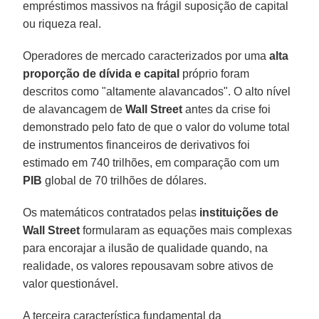
empréstimos massivos na frágil suposição de capital
ou riqueza real.
Operadores de mercado caracterizados por uma
alta
proporção de dívida e capital
próprio foram
descritos como "altamente alavancados". O alto nível
de alavancagem de
Wall Street
antes da crise foi
demonstrado pelo fato de que o valor do volume total
de instrumentos financeiros de derivativos foi
estimado em 740 trilhões, em comparação com um
PIB
global de 70 trilhões de dólares.
Os matemáticos contratados pelas
instituições de
Wall Street
formularam as equações mais complexas
para encorajar a ilusão de qualidade quando, na
realidade, os valores repousavam sobre ativos de
valor questionável.
A terceira característica fundamental da