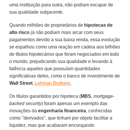
uma instituição para outra, não podiam escapar de
sua qualidade subjacente.
Quando milhões de proprietários de
hipotecas de
alto risco
já não podiam mais arcar com seus
pagamentos devido a sua baixa renda, essa evolução
se espalhou como uma reação em cadeia aos bilhões
de títulos hipotecários que foram negociados em todo
o mundo, prejudicando sua qualidade e levando à
falência aqueles que possuíam quantidades
significativas deles, como o banco de investimento de
Wall Street
,
Lehman Brothers
.
Os títulos garantidos por hipoteca (
MBS
,
mortgage-
backed security
) foram apenas um exemplo das
inovações da
engenharia financeira
, conhecidas
como "derivados", que tinham por objeto facilitar a
liquidez, mas que acabaram encorajando