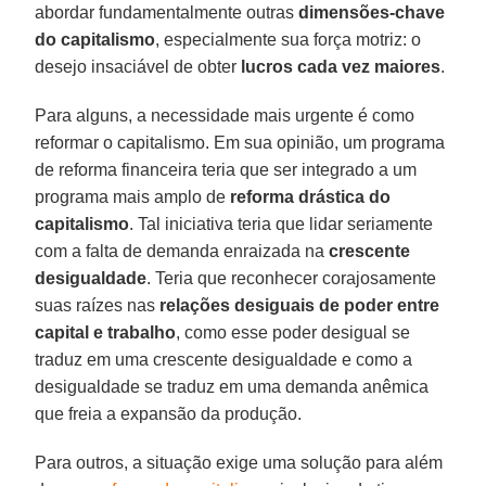
abordar fundamentalmente outras
dimensões-chave
do capitalismo
, especialmente sua força motriz: o
desejo insaciável de obter
lucros cada vez maiores
.
Para alguns, a necessidade mais urgente é como
reformar o capitalismo. Em sua opinião, um programa
de reforma financeira teria que ser integrado a um
programa mais amplo de
reforma drástica do
capitalismo
. Tal iniciativa teria que lidar seriamente
com a falta de demanda enraizada na
crescente
desigualdade
. Teria que reconhecer corajosamente
suas raízes nas
relações desiguais de poder entre
capital e trabalho
, como esse poder desigual se
traduz em uma crescente desigualdade e como a
desigualdade se traduz em uma demanda anêmica
que freia a expansão da produção.
Para outros, a situação exige uma solução para além