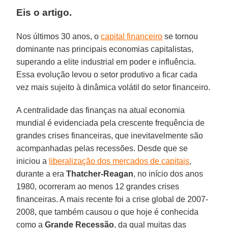
Eis o artigo.
Nos últimos 30 anos, o
capital financeiro
se tornou
dominante nas principais economias capitalistas,
superando a elite industrial em poder e influência.
Essa evolução levou o setor produtivo a ficar cada
vez mais sujeito à dinâmica volátil do setor financeiro.
A centralidade das finanças na atual economia
mundial é evidenciada pela crescente frequência de
grandes crises financeiras, que inevitavelmente são
acompanhadas pelas recessões. Desde que se
iniciou a
liberalização dos mercados de capitais
,
durante a era
Thatcher-Reagan
, no início dos anos
1980, ocorreram ao menos 12 grandes crises
financeiras. A mais recente foi a crise global de 2007-
2008, que também causou o que hoje é conhecida
como a
Grande Recessão
, da qual muitas das