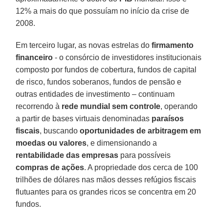
12% a mais do que possuíam no início da crise de
2008.
Em terceiro lugar, as novas estrelas do
firmamento
financeiro
- o consórcio de investidores institucionais
composto por fundos de cobertura, fundos de capital
de risco, fundos soberanos, fundos de pensão e
outras entidades de investimento – continuam
recorrendo à
rede mundial sem controle
, operando
a partir de bases virtuais denominadas
paraísos
fiscais
, buscando
oportunidades de arbitragem em
moedas ou valores
, e dimensionando a
rentabilidade das empresas
para possíveis
compras de ações
. A propriedade dos cerca de 100
trilhões de dólares nas mãos desses refúgios fiscais
flutuantes para os grandes ricos se concentra em 20
fundos.