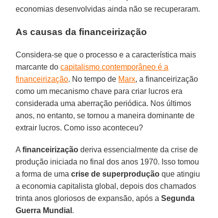
economias desenvolvidas ainda não se recuperaram.
As causas da financeirização
Considera-se que o processo e a característica mais
marcante do
capitalismo contemporâneo é a
financeirização
. No tempo de
Marx
, a financeirização
como um mecanismo chave para criar lucros era
considerada uma aberração periódica. Nos últimos
anos, no entanto, se tornou a maneira dominante de
extrair lucros. Como isso aconteceu?
A
financeirização
deriva essencialmente da crise de
produção iniciada no final dos anos 1970. Isso tomou
a forma de uma
crise de superprodução
que atingiu
a economia capitalista global, depois dos chamados
trinta anos gloriosos de expansão, após a
Segunda
Guerra Mundial
.