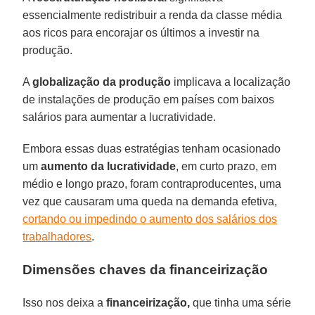
essencialmente redistribuir a renda da classe média
aos ricos para encorajar os últimos a investir na
produção.
A
globalização da produção
implicava a localização
de instalações de produção em países com baixos
salários para aumentar a lucratividade.
Embora essas duas estratégias tenham ocasionado
um
aumento da lucratividade
, em curto prazo, em
médio e longo prazo, foram contraproducentes, uma
vez que causaram uma queda na demanda efetiva,
cortando ou impedindo o aumento dos salários dos
trabalhadores
.
Dimensões chaves da financeirização
Isso nos deixa a
financeirização,
que tinha uma série