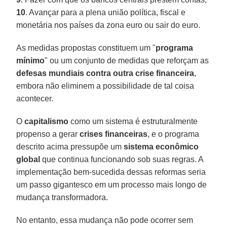
10
. Avançar para a plena união política, fiscal e
monetária nos países da zona euro ou sair do euro.
As medidas propostas constituem um "
programa
mínimo
" ou um conjunto de medidas que reforçam as
defesas mundiais contra outra crise financeira
,
embora não eliminem a possibilidade de tal coisa
acontecer.
O
capitalismo
como um sistema é estruturalmente
propenso a gerar
crises financeiras
, e o programa
descrito acima pressupõe um
sistema econômico
global
que continua funcionando sob suas regras. A
implementação bem-sucedida dessas reformas seria
um passo gigantesco em um processo mais longo de
mudança transformadora.
No entanto, essa mudança não pode ocorrer sem