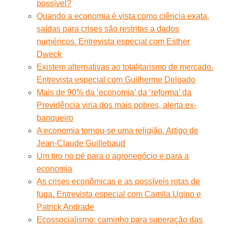
possível?
Quando a economia é vista como ciência exata,
saídas para crises são restritas a dados
numéricos. Entrevista especial com Esther
Dweck
Existem alternativas ao totalitarismo de mercado.
Entrevista especial com Guilherme Delgado
Mais de 90% da ‘economia’ da ‘reforma’ da
Previdência viria dos mais pobres, alerta ex-
banqueiro
A economia tornou-se uma religião. Artigo de
Jean-Claude Guillebaud
Um tiro no pé para o agronegócio e para a
economia
As crises econômicas e as possíveis rotas de
fuga. Entrevista especial com Camila Ugino e
Patrick Andrade
Ecossocialismo: caminho para superação das