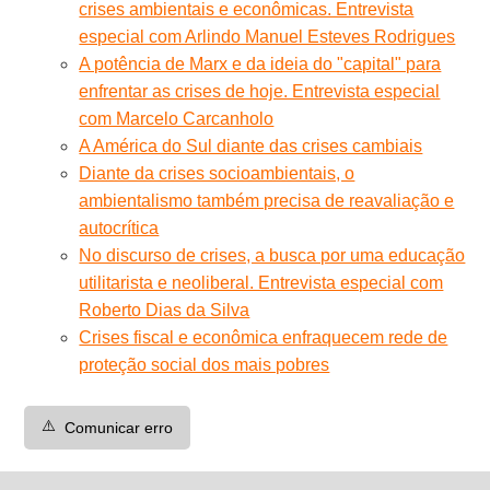
crises ambientais e econômicas. Entrevista
especial com Arlindo Manuel Esteves Rodrigues
A potência de Marx e da ideia do "capital" para
enfrentar as crises de hoje. Entrevista especial
com Marcelo Carcanholo
A América do Sul diante das crises cambiais
Diante da crises socioambientais, o
ambientalismo também precisa de reavaliação e
autocrítica
No discurso de crises, a busca por uma educação
utilitarista e neoliberal. Entrevista especial com
Roberto Dias da Silva
Crises fiscal e econômica enfraquecem rede de
proteção social dos mais pobres
⚠️
Comunicar erro