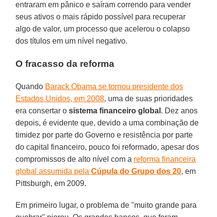
entraram em pânico e saíram correndo para vender
seus ativos o mais rápido possível para recuperar
algo de valor, um processo que acelerou o colapso
dos títulos em um nível negativo.
O fracasso da reforma
Quando
Barack Obama se tornou presidente dos
Estados Unidos, em 2008
, uma de suas prioridades
era consertar o
sistema financeiro global
. Dez anos
depois, é evidente que, devido a uma combinação de
timidez por parte do Governo e resistência por parte
do capital financeiro, pouco foi reformado, apesar dos
compromissos de alto nível com a
reforma financeira
global assumida pela
Cúpula do Grupo dos 20
, em
Pittsburgh, em 2009.
Em primeiro lugar, o problema de "muito grande para