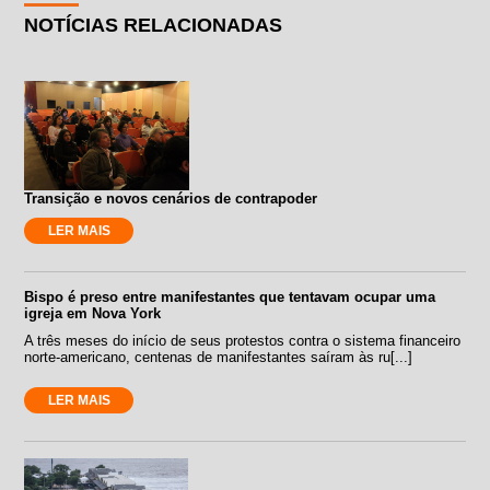
NOTÍCIAS RELACIONADAS
Transição e novos cenários de contrapoder
LER MAIS
Bispo é preso entre manifestantes que tentavam ocupar uma
igreja em Nova York
A três meses do início de seus protestos contra o sistema financeiro
norte-americano, centenas de manifestantes saíram às ru[...]
LER MAIS