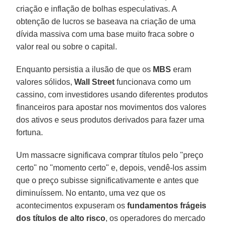
criação e inflação de bolhas especulativas. A
obtenção de lucros se baseava na criação de uma
dívida massiva com uma base muito fraca sobre o
valor real ou sobre o capital.
Enquanto persistia a ilusão de que os
MBS
eram
valores sólidos,
Wall Street
funcionava como um
cassino, com investidores usando diferentes produtos
financeiros para apostar nos movimentos dos valores
dos ativos e seus produtos derivados para fazer uma
fortuna.
Um massacre significava comprar títulos pelo "preço
certo" no "momento certo" e, depois, vendê-los assim
que o preço subisse significativamente e antes que
diminuíssem. No entanto, uma vez que os
acontecimentos expuseram os
fundamentos frágeis
dos títulos de alto risco
, os operadores do mercado