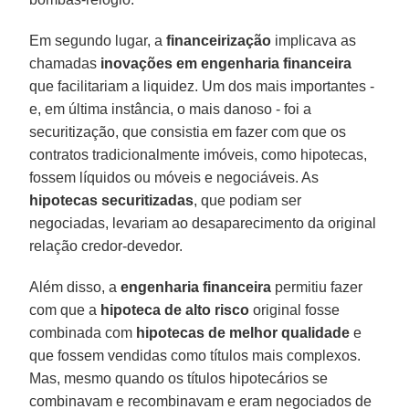
Em segundo lugar, a
financeirização
implicava as
chamadas
inovações em engenharia financeira
que facilitariam a liquidez. Um dos mais importantes -
e, em última instância, o mais danoso - foi a
securitização, que consistia em fazer com que os
contratos tradicionalmente imóveis, como hipotecas,
fossem líquidos ou móveis e negociáveis. As
hipotecas securitizadas
, que podiam ser
negociadas, levariam ao desaparecimento da original
relação credor-devedor.
Além disso, a
engenharia financeira
permitiu fazer
com que a
hipoteca de alto risco
original fosse
combinada com
hipotecas de melhor qualidade
e
que fossem vendidas como títulos mais complexos.
Mas, mesmo quando os títulos hipotecários se
combinavam e recombinavam e eram negociados de