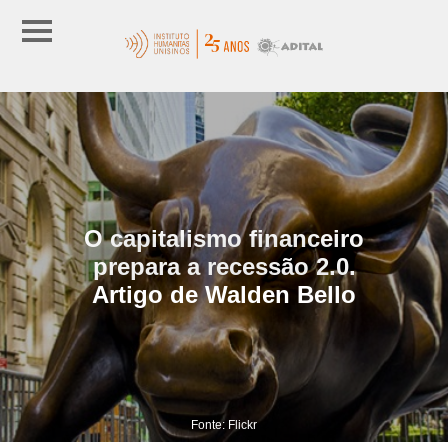
O capitalismo financeiro
prepara a recessão 2.0.
Artigo de Walden Bello
Fonte: Flickr