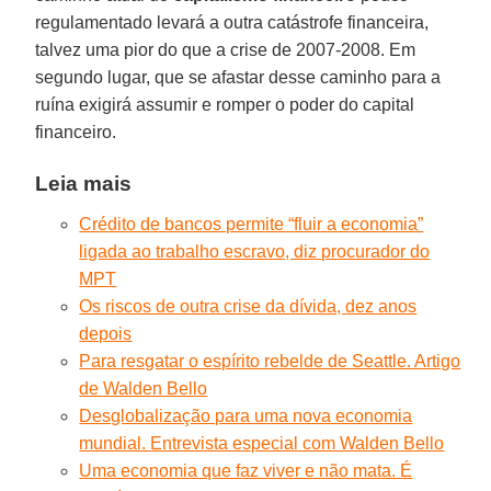
regulamentado levará a outra catástrofe financeira,
talvez uma pior do que a crise de 2007-2008. Em
segundo lugar, que se afastar desse caminho para a
ruína exigirá assumir e romper o poder do capital
financeiro.
Leia mais
Crédito de bancos permite “fluir a economia”
ligada ao trabalho escravo, diz procurador do
MPT
Os riscos de outra crise da dívida, dez anos
depois
Para resgatar o espírito rebelde de Seattle. Artigo
de Walden Bello
Desglobalização para uma nova economia
mundial. Entrevista especial com Walden Bello
Uma economia que faz viver e não mata. É