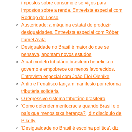
impostos sobre consumo e serviços para
impostos sobre a renda. Entrevista especial com
Rodrigo de Losso
Austeridade: a máquina estatal de produzir
desigualdades. Entrevista especial com Róber
Iturriet Avila
Desigualdade no Brasil é maior do que se
pensava, apontam novos estudos
Atual modelo tributário brasileiro beneficia o
governo e empobrece os menos favorecidos.
Entrevista especial com João Eloi Olenike
Anfip e Fenafisco lançam manifesto por reforma
tributária solidária
O regressivo sistema tributário brasileiro
'Como defender meritocracia quando Brasil é o
país que menos taxa herança?', diz discípulo de
Piketty
'Desigualdade no Brasil é escolha política', diz