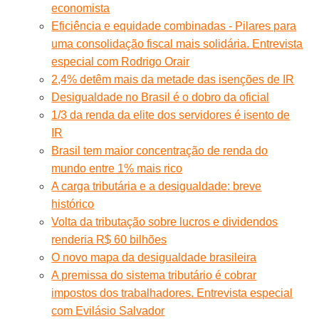
economista
Eficiência e equidade combinadas - Pilares para
uma consolidação fiscal mais solidária. Entrevista
especial com Rodrigo Orair
2,4% detêm mais da metade das isenções de IR
Desigualdade no Brasil é o dobro da oficial
1/3 da renda da elite dos servidores é isento de
IR
Brasil tem maior concentração de renda do
mundo entre 1% mais rico
A carga tributária e a desigualdade: breve
histórico
Volta da tributação sobre lucros e dividendos
renderia R$ 60 bilhões
O novo mapa da desigualdade brasileira
A premissa do sistema tributário é cobrar
impostos dos trabalhadores. Entrevista especial
com Evilásio Salvador