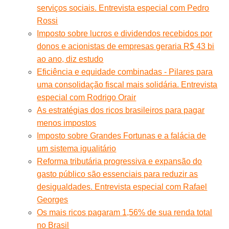
serviços sociais. Entrevista especial com Pedro
Rossi
Imposto sobre lucros e dividendos recebidos por
donos e acionistas de empresas geraria R$ 43 bi
ao ano, diz estudo
Eficiência e equidade combinadas - Pilares para
uma consolidação fiscal mais solidária. Entrevista
especial com Rodrigo Orair
As estratégias dos ricos brasileiros para pagar
menos impostos
Imposto sobre Grandes Fortunas e a falácia de
um sistema igualitário
Reforma tributária progressiva e expansão do
gasto público são essenciais para reduzir as
desigualdades. Entrevista especial com Rafael
Georges
Os mais ricos pagaram 1,56% de sua renda total
no Brasil