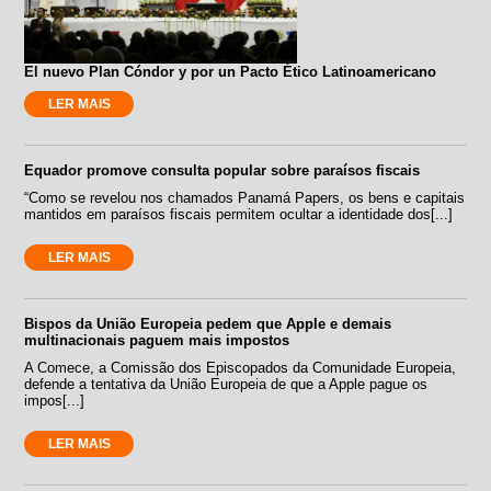
El nuevo Plan Cóndor y por un Pacto Ético Latinoamericano
LER MAIS
Equador promove consulta popular sobre paraísos fiscais
“Como se revelou nos chamados Panamá Papers, os bens e capitais
mantidos em paraísos fiscais permitem ocultar a identidade dos[...]
LER MAIS
Bispos da União Europeia pedem que Apple e demais
multinacionais paguem mais impostos
A Comece, a Comissão dos Episcopados da Comunidade Europeia,
defende a tentativa da União Europeia de que a Apple pague os
impos[...]
LER MAIS