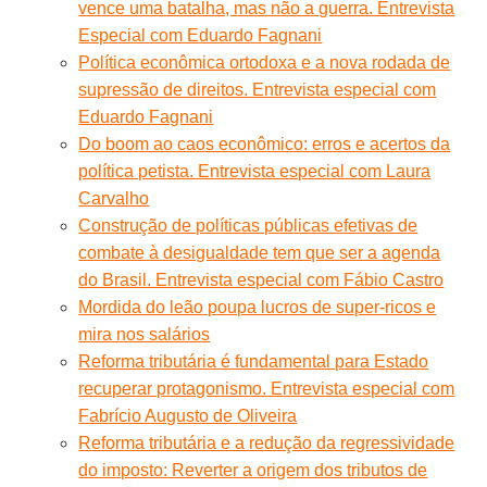
vence uma batalha, mas não a guerra. Entrevista
Especial com Eduardo Fagnani
Política econômica ortodoxa e a nova rodada de
supressão de direitos. Entrevista especial com
Eduardo Fagnani
Do boom ao caos econômico: erros e acertos da
política petista. Entrevista especial com Laura
Carvalho
Construção de políticas públicas efetivas de
combate à desigualdade tem que ser a agenda
do Brasil. Entrevista especial com Fábio Castro
Mordida do leão poupa lucros de super-ricos e
mira nos salários
Reforma tributária é fundamental para Estado
recuperar protagonismo. Entrevista especial com
Fabrício Augusto de Oliveira
Reforma tributária e a redução da regressividade
do imposto: Reverter a origem dos tributos de