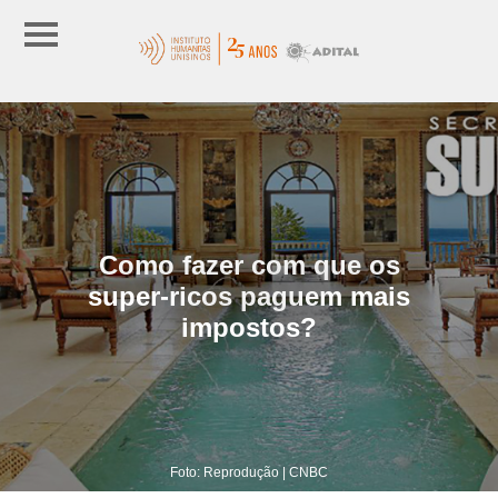
Como fazer com que os
super-ricos paguem mais
impostos?
Foto: Reprodução | CNBC