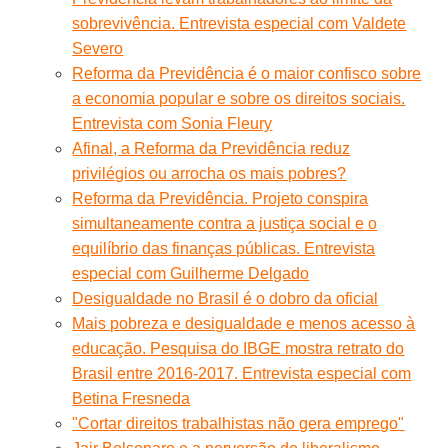
sobrevivência. Entrevista especial com Valdete
Severo
Reforma da Previdência é o maior confisco sobre
a economia popular e sobre os direitos sociais.
Entrevista com Sonia Fleury
Afinal, a Reforma da Previdência reduz
privilégios ou arrocha os mais pobres?
Reforma da Previdência. Projeto conspira
simultaneamente contra a justiça social e o
equilíbrio das finanças públicas. Entrevista
especial com Guilherme Delgado
Desigualdade no Brasil é o dobro da oficial
Mais pobreza e desigualdade e menos acesso à
educação. Pesquisa do IBGE mostra retrato do
Brasil entre 2016-2017. Entrevista especial com
Betina Fresneda
"Cortar direitos trabalhistas não gera emprego"