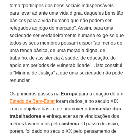
torna “partícipes dos bens sociais indispensáveis
para levar adiante uma vida digna, daqueles bens tão
básicos para a vida humana que não podem ser
relegados ao jogo do mercado”. Assim, para uma
sociedade ser verdadeiramente humana exige-se que
todos os seus membros possam dispor “ao menos de
uma renda básica, de uma moradia digna, de
trabalho, de assistência à saúde, de educação, de
apoio em períodos de vulnerabilidade”... Isto constitui
o “Mínimo de Justiça” a que uma sociedade não pode
renunciar.
Os primeiros passos na
Europa
para a criação de um
Estado de Bem-Estar
foram dados já no século XIX
com o objetivo básico de promover o
bem-estar dos
trabalhadores
e enfraquecer as reivindicações dos
menos favorecidos pelo
sistema
. O passo decisivo,
porém, foi dado no século XX pelo pensamento de