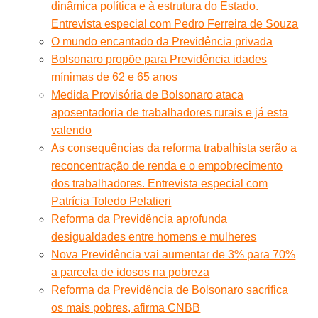
dinâmica política e à estrutura do Estado.
Entrevista especial com Pedro Ferreira de Souza
O mundo encantado da Previdência privada
Bolsonaro propõe para Previdência idades
mínimas de 62 e 65 anos
Medida Provisória de Bolsonaro ataca
aposentadoria de trabalhadores rurais e já esta
valendo
As consequências da reforma trabalhista serão a
reconcentração de renda e o empobrecimento
dos trabalhadores. Entrevista especial com
Patrícia Toledo Pelatieri
Reforma da Previdência aprofunda
desigualdades entre homens e mulheres
Nova Previdência vai aumentar de 3% para 70%
a parcela de idosos na pobreza
Reforma da Previdência de Bolsonaro sacrifica
os mais pobres, afirma CNBB