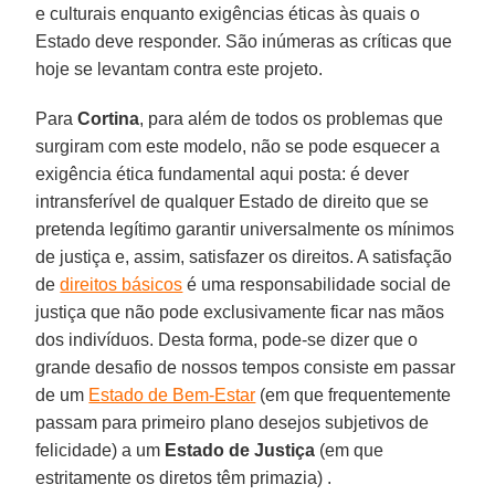
e culturais enquanto exigências éticas às quais o
Estado deve responder. São inúmeras as críticas que
hoje se levantam contra este projeto.
Para
Cortina
, para além de todos os problemas que
surgiram com este modelo, não se pode esquecer a
exigência ética fundamental aqui posta: é dever
intransferível de qualquer Estado de direito que se
pretenda legítimo garantir universalmente os mínimos
de justiça e, assim, satisfazer os direitos. A satisfação
de
direitos básicos
é uma responsabilidade social de
justiça que não pode exclusivamente ficar nas mãos
dos indivíduos. Desta forma, pode-se dizer que o
grande desafio de nossos tempos consiste em passar
de um
Estado de Bem-Estar
(em que frequentemente
passam para primeiro plano desejos subjetivos de
felicidade) a um
Estado de Justiça
(em que
estritamente os diretos têm primazia) .