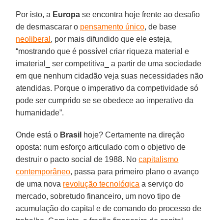
Por isto, a
Europa
se encontra hoje frente ao desafio
de desmascarar o
pensamento único
, de base
neoliberal
, por mais difundido que ele esteja,
“mostrando que é possível criar riqueza material e
imaterial_ ser competitiva_ a partir de uma sociedade
em que nenhum cidadão veja suas necessidades não
atendidas. Porque o imperativo da competividade só
pode ser cumprido se se obedece ao imperativo da
humanidade”.
Onde está o
Brasil
hoje? Certamente na direção
oposta: num esforço articulado com o objetivo de
destruir o pacto social de 1988. No
capitalismo
contemporâneo
, passa para primeiro plano o avanço
de uma nova
revolução tecnológica
a serviço do
mercado, sobretudo financeiro, um novo tipo de
acumulação do capital e de comando do processo de