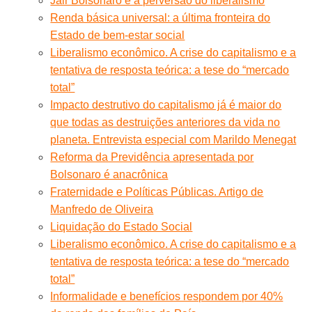
Jair Bolsonaro e a perversão do liberalismo
Renda básica universal: a última fronteira do
Estado de bem-estar social
Liberalismo econômico. A crise do capitalismo e a
tentativa de resposta teórica: a tese do “mercado
total”
Impacto destrutivo do capitalismo já é maior do
que todas as destruições anteriores da vida no
planeta. Entrevista especial com Marildo Menegat
Reforma da Previdência apresentada por
Bolsonaro é anacrônica
Fraternidade e Políticas Públicas. Artigo de
Manfredo de Oliveira
Liquidação do Estado Social
Liberalismo econômico. A crise do capitalismo e a
tentativa de resposta teórica: a tese do “mercado
total”
Informalidade e benefícios respondem por 40%