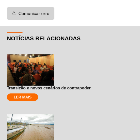
⚠️
Comunicar erro
NOTÍCIAS RELACIONADAS
Transição e novos cenários de contrapoder
LER MAIS