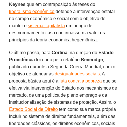
Keynes
que em contraposição às teses do
liberalismo econômico
defende a intervenção estatal
no campo econômico e social com o objetivo de
manter o
sistema capitalista
em perigo de
desmoronamento caso continuassem a valer os
princípios da teoria econômica hegemônica.
O último passo, para
Cortina
, na direção do
Estado-
Providência
foi dado pelo relatório
Beveridge
,
publicado durante a Segunda Guerra Mundial, com o
objetivo de atenuar as
desigualdades sociais
. A
proposta básica aqui é a
luta contra a pobreza
que se
efetiva via intervenção do Estado nos mecanismos de
mercado, de uma política de pleno emprego e da
institucionalização de sistemas de proteção. Assim, o
Estado Social de Direito
tem como sua marca própria
incluir no sistema de direitos fundamentais, além das
liberdades clássicas, os direitos econômicos, sociais