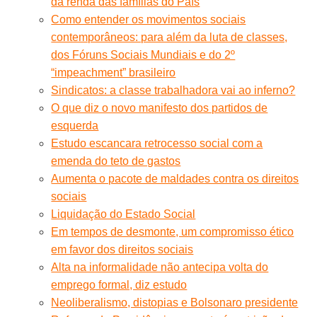
da renda das famílias do País
Como entender os movimentos sociais
contemporâneos: para além da luta de classes,
dos Fóruns Sociais Mundiais e do 2º
“impeachment” brasileiro
Sindicatos: a classe trabalhadora vai ao inferno?
O que diz o novo manifesto dos partidos de
esquerda
Estudo escancara retrocesso social com a
emenda do teto de gastos
Aumenta o pacote de maldades contra os direitos
sociais
Liquidação do Estado Social
Em tempos de desmonte, um compromisso ético
em favor dos direitos sociais
Alta na informalidade não antecipa volta do
emprego formal, diz estudo
Neoliberalismo, distopias e Bolsonaro presidente