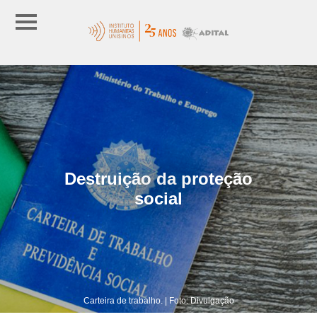
Destruição da proteção
social
Carteira de trabalho. | Foto: Divulgação