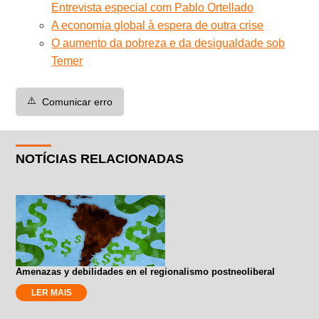
Entrevista especial com Pablo Ortellado
A economia global à espera de outra crise
O aumento da pobreza e da desigualdade sob
Temer
⚠️
Comunicar erro
NOTÍCIAS RELACIONADAS
Amenazas y debilidades en el regionalismo postneoliberal
LER MAIS