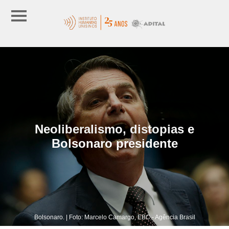
Neoliberalismo, distopias e
Bolsonaro presidente
Bolsonaro. | Foto: Marcelo Camargo, EBC - Agência Brasil