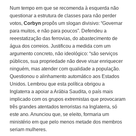
Num tempo em que se recomenda à esquerda não
questionar a estrutura de classes para não perder
votos,
Corbyn
propôs um slogan divisivo: “Governar
para muitos, e não para poucos”. Defendeu a
reeestatização das ferrovias, do abastecimento de
água dos correios. Justificou a medida com um
argumento concreto, não ideológico: “são serviços
públicos, sua propriedade não deve visar enriquecer
ninguém, mas atender com qualidade a população.
Questionou o alinhamento automático aos Estados
Unidos. Lembrou que esta política obrigou a
Inglaterra a apoiar a Arábia Saudita, o país mais
implicado com os grupos extremistas que provocaram
três grandes atentados terroristas na Inglaterra, só
este ano. Anunciou que, se eleito, formaria um
ministério em que pelo menos metade dos membros
seriam mulheres.