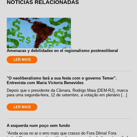
NOTÍCIAS RELACIONADAS
Amenazas y debilidades en el regionalismo postneoliberal
LER MAIS
"O neoliberalismo fará a sua festa com o governo Temer".
Entrevista com Maria Victoria Benevides
Depois que o presidente da Câmara, Rodrigo Maia (DEM-RJ), marca
para uma segunda-feira, 12 de setembro, a votação em plenário [...]
LER MAIS
A esquerda num poço sem fundo
“Ainda ecoa no ar o erro mais que crasso do Fora Dilma! Fora