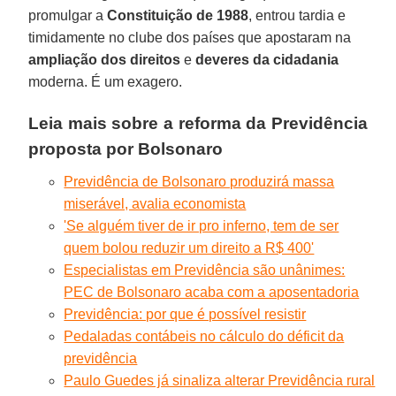
promulgar a
Constituição de 1988
, entrou tardia e
timidamente no clube dos países que apostaram na
ampliação dos direitos
e
deveres da cidadania
moderna. É um exagero.
Leia mais sobre a reforma da Previdência
proposta por Bolsonaro
Previdência de Bolsonaro produzirá massa
miserável, avalia economista
'Se alguém tiver de ir pro inferno, tem de ser
quem bolou reduzir um direito a R$ 400'
Especialistas em Previdência são unânimes:
PEC de Bolsonaro acaba com a aposentadoria
Previdência: por que é possível resistir
Pedaladas contábeis no cálculo do déficit da
previdência
Paulo Guedes já sinaliza alterar Previdência rural