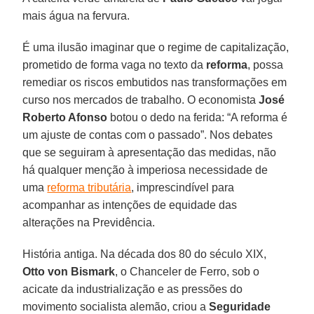
mais água na fervura.
É uma ilusão imaginar que o regime de capitalização,
prometido de forma vaga no texto da
reforma
, possa
remediar os riscos embutidos nas transformações em
curso nos mercados de trabalho. O economista
José
Roberto Afonso
botou o dedo na ferida: “A reforma é
um ajuste de contas com o passado”. Nos debates
que se seguiram à apresentação das medidas, não
há qualquer menção à imperiosa necessidade de
uma
reforma tributária
, imprescindível para
acompanhar as intenções de equidade das
alterações na Previdência.
História antiga. Na década dos 80 do século XIX,
Otto von Bismark
, o Chanceler de Ferro, sob o
acicate da industrialização e as pressões do
movimento socialista alemão, criou a
Seguridade