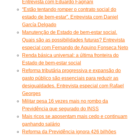
Entrevista com Eduardo Fagnani
“Estão tentando romper o contrato social do
estado de bem-estar”. Entrevista com Daniel
García Delgado
Manutenção de Estado de bem-estar social.
Quais são as possibilidades futuras? Entrevista
especial com Fernando de Aquino Fonseca Neto
Renda básica universal: a última fronteira do
Estado de bem-estar social
Reforma tributária progressiva e expansão do
gasto público são essenciais para reduzir as
desigualdades. Entrevista especial com Rafael
Georges
Militar pesa 16 vezes mais no rombo da
Previdência que segurado do INSS
Mais ricos se aposentam mais cedo e continuam
ganhando salário
Reforma da Previdência ignora 426 bilhões