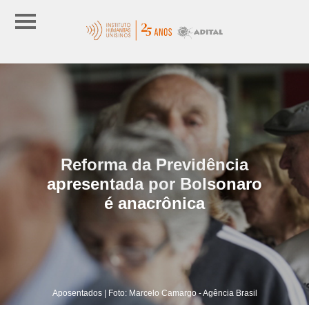
Reforma da Previdência
apresentada por Bolsonaro
é anacrônica
Aposentados | Foto: Marcelo Camargo - Agência Brasil