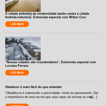
A cidade (rebelde) da modernidade tardia contra a cidade
fordista-industrial. Entrevista especial com Milton Cruz
LER MAIS
"Nossas cidades são insustentáveis". Entrevista especial com
Luciana Ferrara
LER MAIS
Obedecer é mais fácil do que entender
“Obediência é submissão e passividade: morte do pensamento. Daí
a importância de uma escola que seja capaz de ensinar as m�[...]