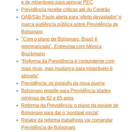
e de miseráveis para aprovar PEC
Previdência recebe críticas até do Centrão
OAB/São Paulo alerta para ‘efeito devastador’ e
marca audiência pública sobre Previdência de
Bolsonaro
"Com o plano de Bolsonaro, Brasil é
reprimarizado". Entrevista com Mónica
Bruckmann
“Reforma da Previdência é contundente com
mais ricos, mas mudança para miseráveis é
abrupta”
Previdência: os porquês da nova guerra
Bolsonaro propõe para Previdência idades
mínimas de 62 e 65 anos
Reforma da Previdência: o plano da equipe de
Bolsonaro para dar o 'pontapé inicial'
Relator da reforma trabalhista vai comandar
Previdência de Bolsonaro