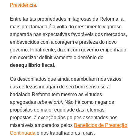
Previdência
.
Entre tantas propriedades milagrosas da Reforma, a
mais proclamada é a volta do crescimento vigoroso
amparada nas expectativas favoráveis dos mercados,
embevecidos com a coragem e presteza do novo
governo. Finalmente, dizem, um governo empenhado
em exorcizar definitivamente o demônio do
desequilíbrio fiscal
.
Os desconfiados que ainda deambulam nos vazios
das certezas indagam de seu bom senso se a
badalada Reforma tem mesmo as virtudes
apregoadas
urbe et orbi
. Não há como negar os
propósitos de maior equidade das reformas
propostas, à exceção dos golpes assentados nos
miseráveis amparados pelos
Benefícios de Prestação
Continuada
e nos trabalhadores rurais.