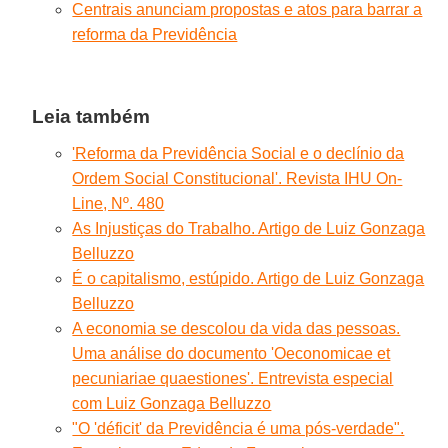
Centrais anunciam propostas e atos para barrar a
reforma da Previdência
Leia também
'Reforma da Previdência Social e o declínio da
Ordem Social Constitucional'. Revista IHU On-
Line, Nº. 480
As Injustiças do Trabalho. Artigo de Luiz Gonzaga
Belluzzo
É o capitalismo, estúpido. Artigo de Luiz Gonzaga
Belluzzo
A economia se descolou da vida das pessoas.
Uma análise do documento 'Oeconomicae et
pecuniariae quaestiones'. Entrevista especial
com Luiz Gonzaga Belluzzo
"O 'déficit' da Previdência é uma pós-verdade".