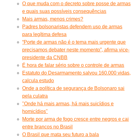
O que muda com o decreto sobre posse de armas
e quais suas possíveis consequências
Mais armas, menos crimes?
Padres bolsonaristas defendem uso de armas
para legítima defesa
“Porte de armas não é o tema mais urgente que
precisamos debater neste momento”, afirma vice-
presidente da CNBB
É hora de falar sério sobre o controle de armas
Estatuto do Desarmamento salvou 160.000 vidas,
calcula estudo
Onde a política de segurança de Bolsonaro sai
pela culatra
"Onde há mais armas, há mais suicídios e
homicídios"
Morte por arma de fogo cresce entre negros e cai
entre brancos no Brasil
O Brasil que mata seu futuro a bala