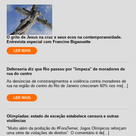
O grito de Jesus na cruz e seus ecos na contemporaneidade.
Entrevista especial com Francine Bigaouette
LER MAIS
Defensoria diz que Rio passou por "limpeza" de moradores de
rua do centro
As denúncias de constrangimentos e violência contra moradores de
rua na região do centro do Rio de Janeiro cresceram 60% nos me[...]
LER MAIS
Olimpíadas: estado de exceção estabelece censura e outras
violências
"Muito além da proibição do #ForaTemer, Jogos Olímpicos reforçam
uma série de violações de direitos". O comentário é de[...]