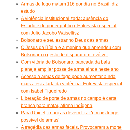
Armas de fogo matam 116 por dia no Brasil, diz
estudo
A violência institucionalizada: ausência do
Estado e do poder público. Entrevista especial
com Julio Jacobo Waiselfisz
Bolsonaro e seu estranho Deus das armas
O Jesus da Bíblia e a menina que aprendeu com
Bolsonaro o gesto de disparar um revólver
Com vitória de Bolsonaro, bancada da bala
planeja ampliar posse de arma ainda neste ano
Acesso a armas de fogo pode aumentar ainda
mais a escalada da violência. Entrevista especial
com Isabel Figueiredo
Liberação de porte de armas no campo é carta
branca para matar, afirma indígena
Para Unicef, crianças devem ficar 'o mais longe
possível de armas'
A tragédia das armas fáceis. Provocaram a morte