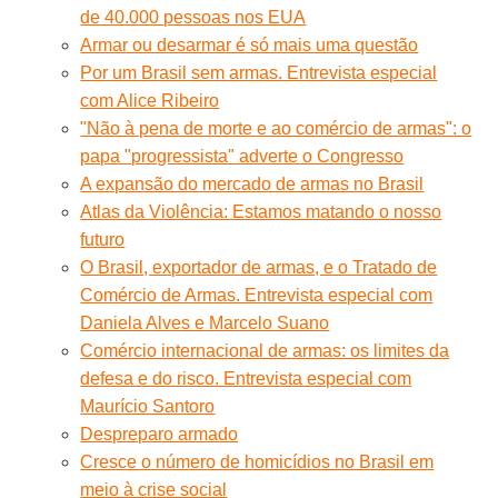
de 40.000 pessoas nos EUA
Armar ou desarmar é só mais uma questão
Por um Brasil sem armas. Entrevista especial
com Alice Ribeiro
"Não à pena de morte e ao comércio de armas": o
papa "progressista" adverte o Congresso
A expansão do mercado de armas no Brasil
Atlas da Violência: Estamos matando o nosso
futuro
O Brasil, exportador de armas, e o Tratado de
Comércio de Armas. Entrevista especial com
Daniela Alves e Marcelo Suano
Comércio internacional de armas: os limites da
defesa e do risco. Entrevista especial com
Maurício Santoro
Despreparo armado
Cresce o número de homicídios no Brasil em
meio à crise social