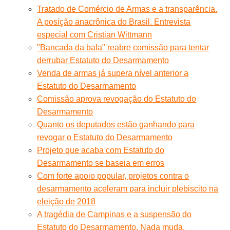
Tratado de Comércio de Armas e a transparência.
A posição anacrônica do Brasil. Entrevista
especial com Cristian Wittmann
"Bancada da bala" reabre comissão para tentar
derrubar Estatuto do Desarmamento
Venda de armas já supera nível anterior a
Estatuto do Desarmamento
Comissão aprova revogação do Estatuto do
Desarmamento
Quanto os deputados estão ganhando para
revogar o Estatuto do Desarmamento
Projeto que acaba com Estatuto do
Desarmamento se baseia em erros
Com forte apoio popular, projetos contra o
desarmamento aceleram para incluir plebiscito na
eleição de 2018
A tragédia de Campinas e a suspensão do
Estatuto do Desarmamento. Nada muda,