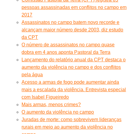
pessoas assassinadas em conflitos no campo em
2017
Assassinatos no campo batem novo recorde e
alcançam maior número desde 2003, diz estudo
da CPT
O número de assassinatos no campo quase
dobra em 4 anos aponta Pastoral da Terra
Lançamento do relatório anual da CPT destaca o
aumento da violência no campo e dos conflitos
pela água
Acesso a armas de fogo pode aumentar ainda
mais a escalada da violência. Entrevista especial
com Isabel Figueiredo
Mais armas, menos crimes?
O aumento da violência no campo
Juradas de morte: como sobrevivem lideranças
rurais em meio ao aumento da violência no