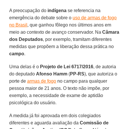
A preocupação do
indígena
se referencia na
emergência do debate sobre o
uso de armas de fogo
no Brasil
, que ganhou fôlego nos últimos anos em
meio ao contexto de avanço conservador. Na
Câmara
dos Deputados
, por exemplo, tramitam diferentes
medidas que propõem a liberação dessa prática no
campo
.
Uma delas é o
Projeto de Lei 6717/2016
, de autoria
do deputado
Afonso Hamm
(
PP-RS
), que autoriza o
porte de
armas de fogo
no campo para qualquer
pessoa maior de 21 anos. O texto não impõe, por
exemplo, a necessidade de exame de aptidão
psicológica do usuário.
A medida já foi aprovada em dois colegiados
diferentes e aguarda avaliação da
Comissão de