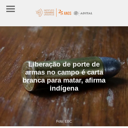
Liberação de porte de
armas no campo é carta
branca para matar, afirma
indígena
Foto: EBC