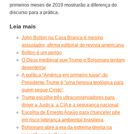
primeiros meses de 2019 mostrarão a diferença do
discurso para a prática.
Leia mais
John Bolton na Casa Branca é mesmo
assustador, afirma editorial de revista americana
Bolton é um perigo
O Deus medieval que Trump e Bolsonaro tentam
desenterrar
A política “América em primeiro lugar” do
Presidente Trump é “uma heresia teológica para
quem segue Cristo"
Trump escolhe três ultraconservadores para
dirigir a Justiça, a CIA e a segurança nacional
Escolha de Ernesto Araújo para chanceler põe
em risco liderança ambiental brasileira
Bolsonaro abre a era da extrema direita na