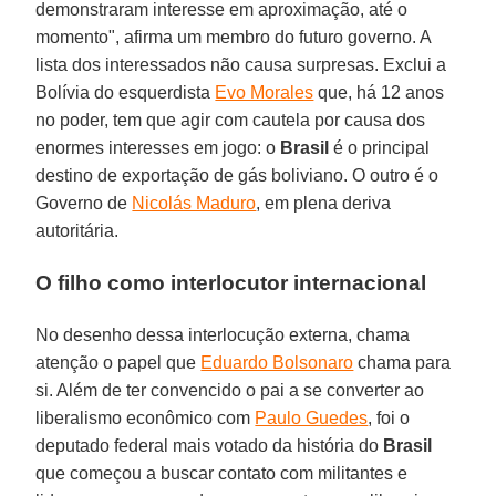
demonstraram interesse em aproximação, até o
momento", afirma um membro do futuro governo. A
lista dos interessados não causa surpresas. Exclui a
Bolívia do esquerdista
Evo Morales
que, há 12 anos
no poder, tem que agir com cautela por causa dos
enormes interesses em jogo: o
Brasil
é o principal
destino de exportação de gás boliviano. O outro é o
Governo de
Nicolás Maduro
, em plena deriva
autoritária.
O filho como interlocutor internacional
No desenho dessa interlocução externa, chama
atenção o papel que
Eduardo Bolsonaro
chama para
si. Além de ter convencido o pai a se converter ao
liberalismo econômico com
Paulo Guedes
, foi o
deputado federal mais votado da história do
Brasil
que começou a buscar contato com militantes e