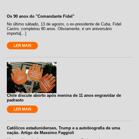
Os 90 anos do "Comandante Fidel"
No último sábado, 13 de agosto, o ex-presidente de Cuba, Fidel
Castro, completou 90 anos. Obviamente, é um aniversário
importa[...]
LER MAIS
Chile discute aborto após menina de 11 anos engravidar de
padrasto
LER MAIS
Católicos estadunidenses, Trump e a autobiografia de uma
nação. Artigo de Massimo Faggioli