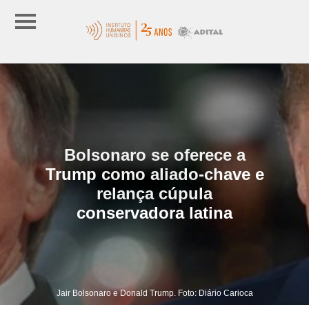
Bolsonaro se oferece a
Trump como aliado-chave e
relança cúpula
conservadora latina
Jair Bolsonaro e Donald Trump. Foto: Diário Carioca