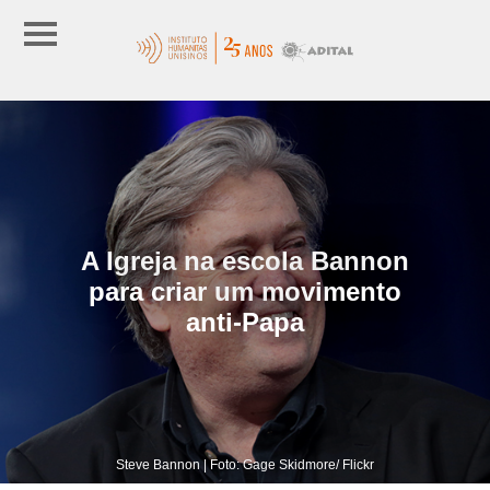
A Igreja na escola Bannon
para criar um movimento
anti-Papa
Steve Bannon | Foto: Gage Skidmore/ Flickr