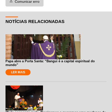
⚠️
Comunicar erro
NOTÍCIAS RELACIONADAS
Papa abre a Porta Santa: “Bangui é a capital espiritual do
mundo”
LER MAIS