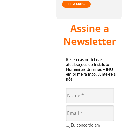
LER MAIS
Assine a
Newsletter
Receba as notícias e
atualizações do
Instituto
Humanitas Unisinos – IHU
em primeira mão. Junte-se a
nós!
Eu concordo em