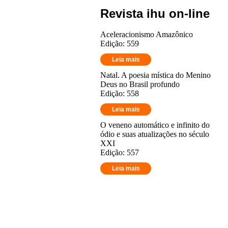
Revista ihu on-line
Aceleracionismo Amazônico
Edição: 559
Leia mais
Natal. A poesia mística do Menino
Deus no Brasil profundo
Edição: 558
Leia mais
O veneno automático e infinito do
ódio e suas atualizações no século
XXI
Edição: 557
Leia mais