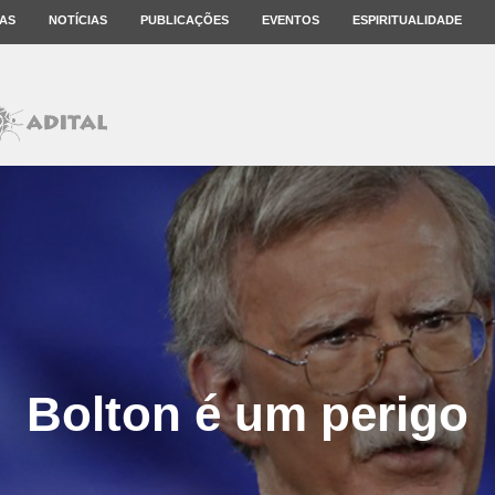
AS
NOTÍCIAS
PUBLICAÇÕES
EVENTOS
ESPIRITUALIDADE
Bolton é um perigo