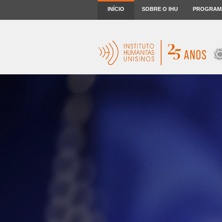
INÍCIO
SOBRE O IHU
PROGRAM