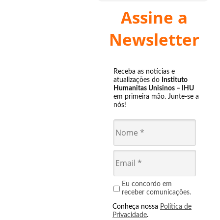
Assine a
Newsletter
Receba as notícias e
atualizações do
Instituto
Humanitas Unisinos – IHU
em primeira mão. Junte-se a
nós!
Eu concordo em
receber comunicações.
Conheça nossa
Política de
Privacidade
.