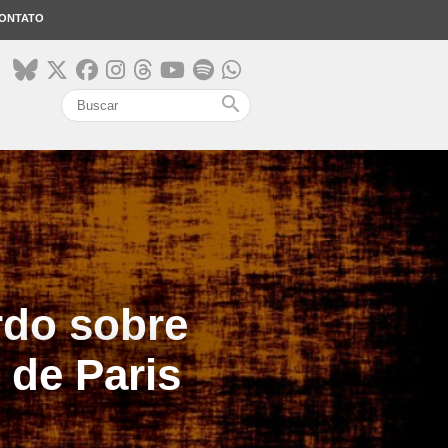
ONTATO
search
do sobre
 de Paris