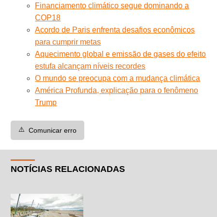
Financiamento climático segue dominando a
COP18
Acordo de Paris enfrenta desafios econômicos
para cumprir metas
Aquecimento global e emissão de gases do efeito
estufa alcançam níveis recordes
O mundo se preocupa com a mudança climática
América Profunda, explicação para o fenômeno
Trump
⚠️
Comunicar erro
NOTÍCIAS RELACIONADAS