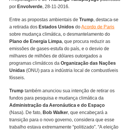
por
Envolverde
, 28-11-2016.
Entre as propostas ambientais de
Trump
, destaca-se
a retirada dos
Estados Unidos
do
Acordo de Paris
sobre mudança climática, o desmantelamento do
Plano de Energia Limpa
, que procura reduzir as
emissões de gases-estufa do país, e o desvio de
milhares de milhões de dólares outorgados a
programas climáticos da
Organização das Nações
Unidas
(ONU) para a indústria local de combustíveis
fósseis.
Trump
também anunciou sua intenção de retirar os
fundos para pesquisa e mudança climática da
Administração da Aeronáutica e do Espaço
(Nasa). De fato,
Bob Walker
, que encabeçará a
transição para o novo governo, considera que esse
trabalho estava extremamente “politizado”. “A eleição