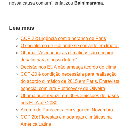
nossa causa comum”, enfatizou
Bainimarama
.
Leia mais
COP 22: urgência com a herança de Paris
O socialismo de Hollande se converte em libera
l
Obama: “As mudanças climáticas são o maior
desafio para o nosso futuro”
Decisão nos EUA não ameaça acordo do clima
COP-20 é condição necessária para realização
do acordo climático de 2015 em Paris. Entrevista
especial com Iara Pietricovsky de Oliveira
Obama quer reduzir em 30% emissões de gases
nos EUA até 2030
Acordo de Paris entra em vigor em Novembro
COP 20: Florestas e mudanças climáticas na
América Latina