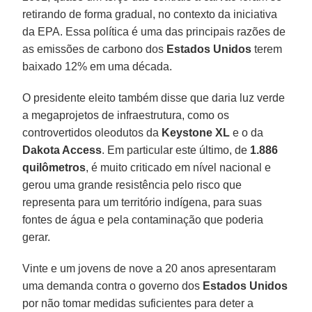
retirando de forma gradual, no contexto da iniciativa
da EPA. Essa política é uma das principais razões de
as emissões de carbono dos
Estados Unidos
terem
baixado 12% em uma década.
O presidente eleito também disse que daria luz verde
a megaprojetos de infraestrutura, como os
controvertidos oleodutos da
Keystone XL
e o da
Dakota Access
. Em particular este último, de
1.886
quilômetros
, é muito criticado em nível nacional e
gerou uma grande resistência pelo risco que
representa para um território indígena, para suas
fontes de água e pela contaminação que poderia
gerar.
Vinte e um jovens de nove a 20 anos apresentaram
uma demanda contra o governo dos
Estados Unidos
por não tomar medidas suficientes para deter a