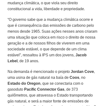
mudança climática, o que viola seu direito
constitucional a vida, liberdade e propriedade.
“O governo sabe que a mudança climática ocorre e
que é consequência das emissões de carbono pelo
menos desde 1965. Suas ações nesses anos criaram
uma situação que coloca em risco o direito de nossa
geração e a de nossos filhos de viverem em uma
sociedade estável, o que depende de um clima
estável”, ressaltou à IPS um dos jovens,
Jacob
Lebel
, de 19 anos.
Na demanda é mencionado o projeto
Jordan Cove
,
uma usina de gás natural na baía de
Coos
, no
Estado do Oregon
, que se conectaria com o
gasoduto
Pacific Connector Gas
, de 373
quilômetros, que atravessa o Estado transportando
gás natural, e será a maior fonte de emissões de