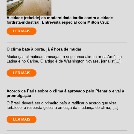
A cidade (rebelde) da modernidade tardia contra a cidade
fordista-industrial. Entrevista especial com Milton Cruz
LER MAIS
O clima bate à porta, já é hora de mudar
Mudanças climáticas ameaçam a segurança alimentar na América
Latina e no Caribe. O artigo é de Washington Novaes, jornalist[...]
LER MAIS
Acordo de Paris sobre o clima é aprovado pelo Plenário e vai à
promulgação
O Brasil deverá ser o primeiro país a ratificar o acordo que visa
fortalecer a resposta global à ameaça da mudança do clima, [...]
LER MAIS