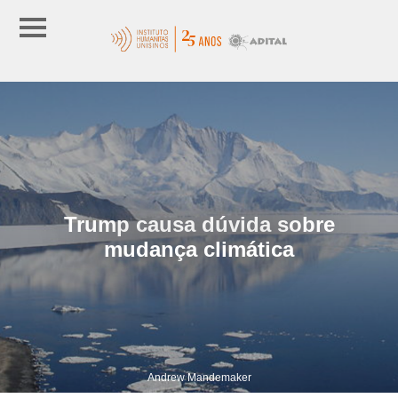
Trump causa dúvida sobre
mudança climática
Andrew Mandemaker