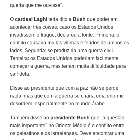
queria que me ouvisse".
O
cardeal Laghi
teria dito a
Bush
que poderiam
acontecer três coisas, caso os Estados Unidos
invadissem o Iraque, declarou a fonte. Primeira: o
conflito causaria muitas vítimas e feridos de ambos os
lados. Segunda: se produziria uma guerra civil.
Terceira: os Estados Unidos poderiam facilmente
começar a guerra, mas teriam muita dificuldade para
sair dela.
Disse ao presidente que com a paz não se perde
nada, mas que com a guerra se criaria uma enorme
desordem, especialmente no mundo árabe.
Também disse ao
presidente Bush
que "a questão
mais importante" no Oriente Médio é o conflito entre
os palestinos e os israelenses. Deve encontrar uma