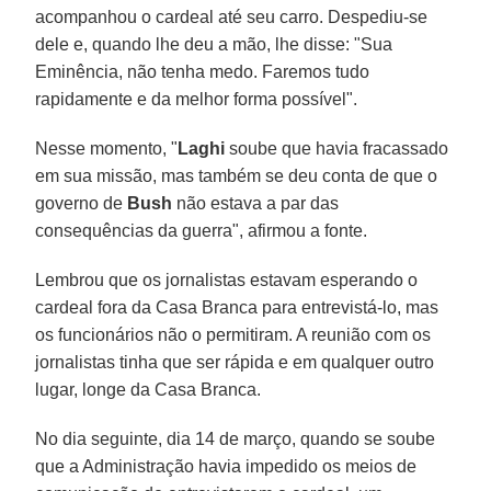
acompanhou o cardeal até seu carro. Despediu-se
dele e, quando lhe deu a mão, lhe disse: "Sua
Eminência, não tenha medo. Faremos tudo
rapidamente e da melhor forma possível".
Nesse momento, "
Laghi
soube que havia fracassado
em sua missão, mas também se deu conta de que o
governo de
Bush
não estava a par das
consequências da guerra", afirmou a fonte.
Lembrou que os jornalistas estavam esperando o
cardeal fora da Casa Branca para entrevistá-lo, mas
os funcionários não o permitiram. A reunião com os
jornalistas tinha que ser rápida e em qualquer outro
lugar, longe da Casa Branca.
No dia seguinte, dia 14 de março, quando se soube
que a Administração havia impedido os meios de