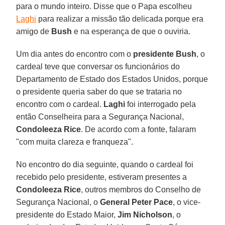
para o mundo inteiro. Disse que o Papa escolheu
Laghi
para realizar a missão tão delicada porque era
amigo de
Bush
e na esperança de que o ouviria.
Um dia antes do encontro com o
presidente Bush
, o
cardeal teve que conversar os funcionários do
Departamento de Estado dos Estados Unidos, porque
o presidente queria saber do que se trataria no
encontro com o cardeal.
Laghi
foi interrogado pela
então Conselheira para a Segurança Nacional,
Condoleeza Rice
. De acordo com a fonte, falaram
"com muita clareza e franqueza".
No encontro do dia seguinte, quando o cardeal foi
recebido pelo presidente, estiveram presentes a
Condoleeza
Rice
, outros membros do Conselho de
Segurança Nacional, o
General Peter Pace
, o vice-
presidente do Estado Maior,
Jim Nicholson
, o