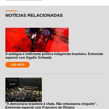
NOTÍCIAS RELACIONADAS
A ambígua e ineficiente política indigenista brasileira. Entrevista
especial com Egydio Schwade
LER MAIS
"A democracia brasileira é chata. Não entusiasma ninguém".
Entrevista especial com Francisco de Oliveira