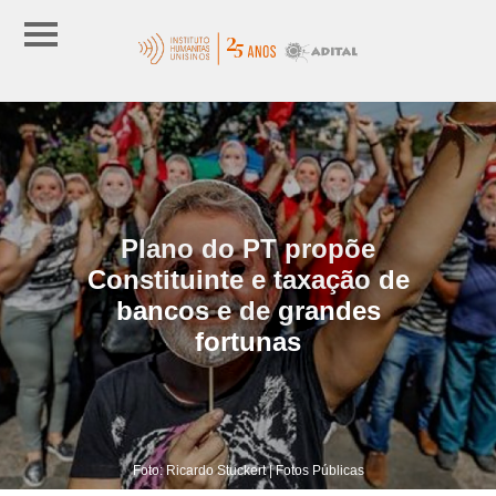
Plano do PT propõe
Constituinte e taxação de
bancos e de grandes
fortunas
Foto: Ricardo Stuckert | Fotos Públicas