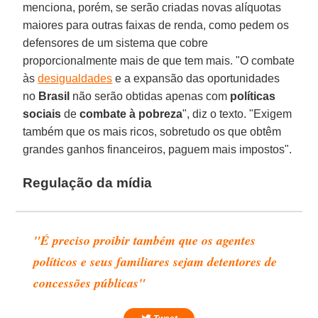
menciona, porém, se serão criadas novas alíquotas
maiores para outras faixas de renda, como pedem os
defensores de um sistema que cobre
proporcionalmente mais de que tem mais. "O combate
às
desigualdades
e a expansão das oportunidades
no
Brasil
não serão obtidas apenas com
políticas
sociais
de
combate à pobreza
", diz o texto. "Exigem
também que os mais ricos, sobretudo os que obtêm
grandes ganhos financeiros, paguem mais impostos".
Regulação da mídia
"É preciso proibir também que os agentes
políticos e seus familiares sejam detentores de
concessões públicas"