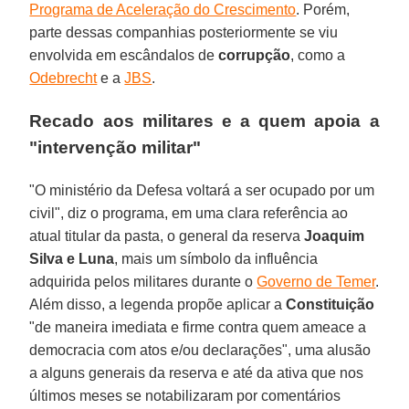
Programa de Aceleração do Crescimento
. Porém,
parte dessas companhias posteriormente se viu
envolvida em escândalos de
corrupção
, como a
Odebrecht
e a
JBS
.
Recado aos militares e a quem apoia a
"intervenção militar"
"O ministério da Defesa voltará a ser ocupado por um
civil", diz o programa, em uma clara referência ao
atual titular da pasta, o general da reserva
Joaquim
Silva e Luna
, mais um símbolo da influência
adquirida pelos militares durante o
Governo de Temer
.
Além disso, a legenda propõe aplicar a
Constituição
"de maneira imediata e firme contra quem ameace a
democracia com atos e/ou declarações", uma alusão
a alguns generais da reserva e até da ativa que nos
últimos meses se notabilizaram por comentários