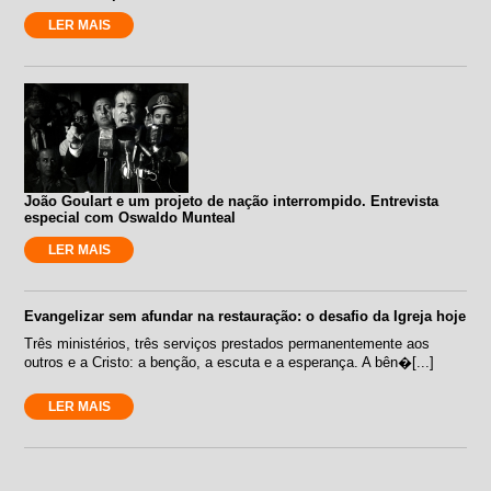
LER MAIS
João Goulart e um projeto de nação interrompido. Entrevista
especial com Oswaldo Munteal
LER MAIS
Evangelizar sem afundar na restauração: o desafio da Igreja hoje
Três ministérios, três serviços prestados permanentemente aos
outros e a Cristo: a benção, a escuta e a esperança. A bên�[...]
LER MAIS