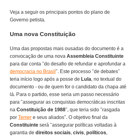
Veja a seguir os principais pontos do plano de
Governo petista.
Uma nova Constituição
Uma das propostas mais ousadas do documento é a
convocação de uma nova
Assembleia Constituinte
para dar conta "do desafio de refundar e aprofundar a
democracia no Brasil
". Este processo "de debates"
teria início logo após a posse de
Lula
, no textual do
documento - ou de quem for o candidato da chapa até
lá. Para o partido, esse seria um passo necessário
para "assegurar as conquistas democráticas inscritas
na
Constituição de 1988
", que teria sido "rasgada
por
Temer
e seus aliados". O objetivo final da
Constituinte
será "assegurar políticas voltadas à
garantia de
direitos sociais
,
civis
,
políticos
,