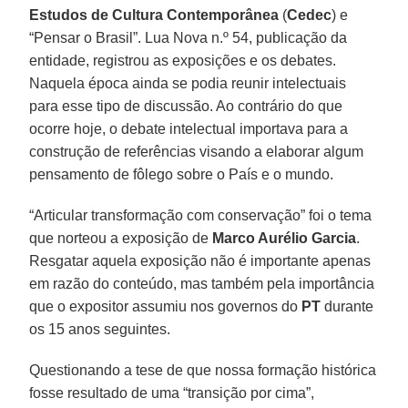
Estudos de Cultura Contemporânea
(
Cedec
) e
“Pensar o Brasil”. Lua Nova n.º 54, publicação da
entidade, registrou as exposições e os debates.
Naquela época ainda se podia reunir intelectuais
para esse tipo de discussão. Ao contrário do que
ocorre hoje, o debate intelectual importava para a
construção de referências visando a elaborar algum
pensamento de fôlego sobre o País e o mundo.
“Articular transformação com conservação” foi o tema
que norteou a exposição de
Marco Aurélio Garcia
.
Resgatar aquela exposição não é importante apenas
em razão do conteúdo, mas também pela importância
que o expositor assumiu nos governos do
PT
durante
os 15 anos seguintes.
Questionando a tese de que nossa formação histórica
fosse resultado de uma “transição por cima”,