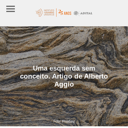
Uma esquerda sem
conceito. Artigo de Alberto
Aggio
Foto: Pixabay