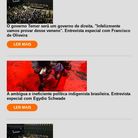
O governo Temer será um governo de direita. "Infelizmente
vamos provar desse veneno". Entrevista especial com Francisco
de Oliveira
LER MAIS
A ambígua e ineficiente política indigenista brasileira. Entrevista
especial com Egydio Schwade
LER MAIS