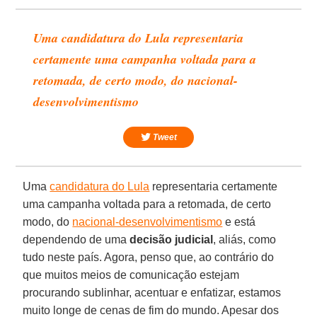
Uma candidatura do Lula representaria
certamente uma campanha voltada para a
retomada, de certo modo, do nacional-
desenvolvimentismo
Tweet
Uma
candidatura do Lula
representaria certamente
uma campanha voltada para a retomada, de certo
modo, do
nacional-desenvolvimentismo
e está
dependendo de uma
decisão judicial
, aliás, como
tudo neste país. Agora, penso que, ao contrário do
que muitos meios de comunicação estejam
procurando sublinhar, acentuar e enfatizar, estamos
muito longe de cenas de fim do mundo. Apesar dos