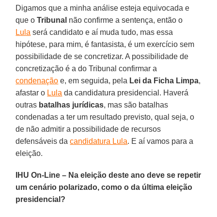
Digamos que a minha análise esteja equivocada e
que o
Tribunal
não confirme a sentença, então o
Lula
será candidato e aí muda tudo, mas essa
hipótese, para mim, é fantasista, é um exercício sem
possibilidade de se concretizar. A possibilidade de
concretização é a do Tribunal confirmar a
condenação
e, em seguida, pela
Lei da Ficha Limpa
,
afastar o
Lula
da candidatura presidencial. Haverá
outras
batalhas jurídicas
, mas são batalhas
condenadas a ter um resultado previsto, qual seja, o
de não admitir a possibilidade de recursos
defensáveis da
candidatura Lula
. E aí vamos para a
eleição.
IHU On-Line – Na eleição deste ano deve se repetir
um cenário polarizado, como o da última eleição
presidencial?