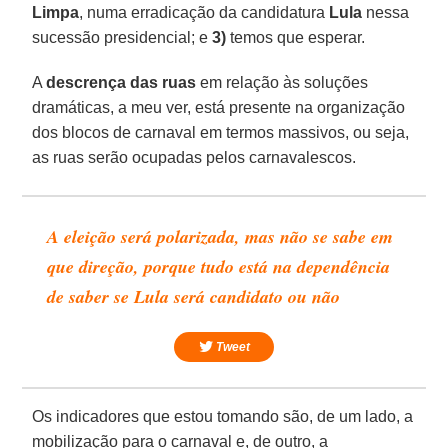
Limpa
, numa erradicação da candidatura
Lula
nessa
sucessão presidencial; e
3)
temos que esperar.
A
descrença das ruas
em relação às soluções
dramáticas, a meu ver, está presente na organização
dos blocos de carnaval em termos massivos, ou seja,
as ruas serão ocupadas pelos carnavalescos.
A eleição será polarizada, mas não se sabe em
que direção, porque tudo está na dependência
de saber se Lula será candidato ou não
Tweet
Os indicadores que estou tomando são, de um lado, a
mobilização para o carnaval e, de outro, a