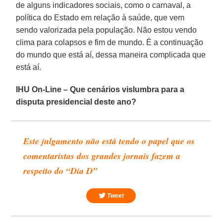
de alguns indicadores sociais, como o carnaval, a
política do Estado em relação à saúde, que vem
sendo valorizada pela população. Não estou vendo
clima para colapsos e fim de mundo. É a continuação
do mundo que está aí, dessa maneira complicada que
está aí.
IHU On-Line – Que cenários vislumbra para a
disputa presidencial deste ano?
Este julgamento não está tendo o papel que os
comentaristas dos grandes jornais fazem a
respeito do “Dia D”
Tweet