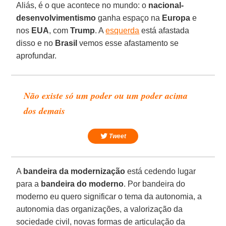
Aliás, é o que acontece no mundo: o
nacional-
desenvolvimentismo
ganha espaço na
Europa
e
nos
EUA
, com
Trump
. A
esquerda
está afastada
disso e no
Brasil
vemos esse afastamento se
aprofundar.
Não existe só um poder ou um poder acima
dos demais
Tweet
A
bandeira da modernização
está cedendo lugar
para a
bandeira do moderno
. Por bandeira do
moderno eu quero significar o tema da autonomia, a
autonomia das organizações, a valorização da
sociedade civil, novas formas de articulação da