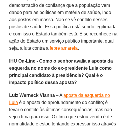
demonstração de confiança que a população vem
dando para as políticas em matéria de saúde, indo
aos postos em massa. Não se vê conflito nesses
postos de saúde. Essa política está sendo legitimada
e com isso o Estado também está. E se reconhece na
ação do Estado um serviço público importante, qual
seja, a luta contra a
febre amarela
.
IHU On-Line - Como o senhor avalia a aposta da
esquerda no nome do ex-presidente Lula como
principal candidato à presidência? Qual é o
impacto político dessa aposta?
Luiz Werneck Vianna –
A
aposta da esquerda no
Lula
é a aposta do aprofundamento do conflito; é
levar o conflito às últimas consequências, mas não
vejo clima para isso. O clima que estou vendo é de
normalidade e estou tentando expressar isso através