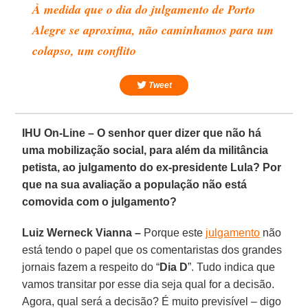
À medida que o dia do julgamento de Porto
Alegre se aproxima, não caminhamos para um
colapso, um conflito
Tweet
IHU On-Line – O senhor quer dizer que não há
uma mobilização social, para além da militância
petista, ao julgamento do ex-presidente Lula? Por
que na sua avaliação a população não está
comovida com o julgamento?
Luiz Werneck Vianna –
Porque este
julgamento
não
está tendo o papel que os comentaristas dos grandes
jornais fazem a respeito do “
Dia D
”. Tudo indica que
vamos transitar por esse dia seja qual for a decisão.
Agora, qual será a decisão? É muito previsível – digo