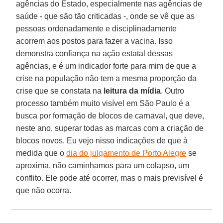
agências do Estado, especialmente nas agências de
saúde - que são tão criticadas -, onde se vê que as
pessoas ordenadamente e disciplinadamente
acorrem aos postos para fazer a vacina. Isso
demonstra confiança na ação estatal dessas
agências, e é um indicador forte para mim de que a
crise na população não tem a mesma proporção da
crise que se constata na
leitura da mídia
. Outro
processo também muito visível em São Paulo é a
busca por formação de blocos de carnaval, que deve,
neste ano, superar todas as marcas com a criação de
blocos novos. Eu vejo nisso indicações de que à
medida que o
dia do julgamento de Porto Alegre
se
aproxima, não caminhamos para um colapso, um
conflito. Ele pode até ocorrer, mas o mais previsível é
que não ocorra.