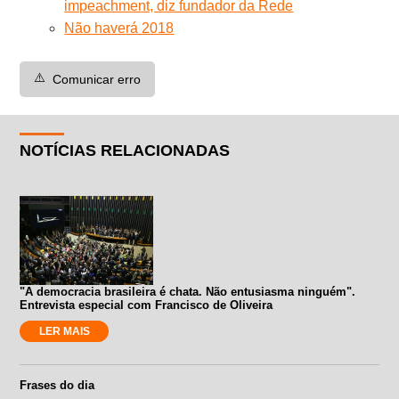
impeachment, diz fundador da Rede
Não haverá 2018
⚠️
Comunicar erro
NOTÍCIAS RELACIONADAS
"A democracia brasileira é chata. Não entusiasma ninguém".
Entrevista especial com Francisco de Oliveira
LER MAIS
Frases do dia