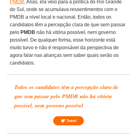
PMDB
. Aliás, ela veio para a política do Rio Grande
do Sul, onde se acumulava ressentimentos com o
PMDB a nível local e nacional. Então, todos os
candidatos têm a percepção clara de que sem passar
pelo
PMDB
não há vitória possível, nem governo
possível. De qualquer forma, esse horizonte está
muito turvo e não é responsável da perspectiva de
agora falar nas alianças sem saber quais serão os
candidatos.
Todos os candidatos têm a percepção clara de
que sem passar pelo
PMDB
não há vitória
possível, nem governo possível
Tweet