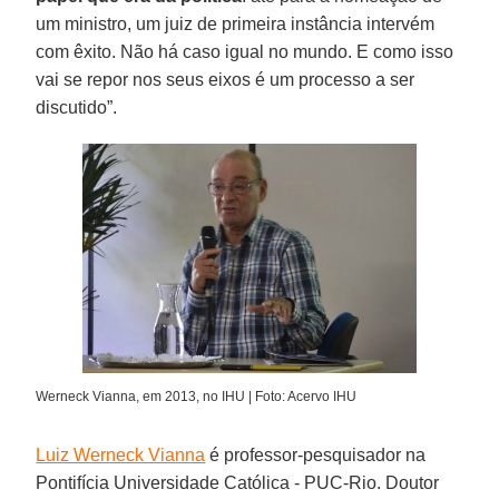
um ministro, um juiz de primeira instância intervém
com êxito. Não há caso igual no mundo. E como isso
vai se repor nos seus eixos é um processo a ser
discutido”.
Werneck Vianna, em 2013, no IHU | Foto: Acervo IHU
Luiz Werneck Vianna
é professor-pesquisador na
Pontifícia Universidade Católica - PUC-Rio. Doutor