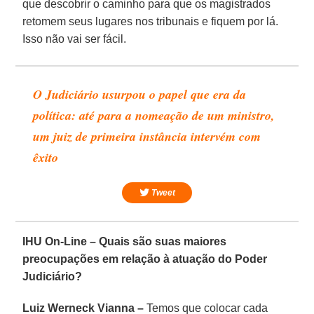
que descobrir o caminho para que os magistrados
retomem seus lugares nos tribunais e fiquem por lá.
Isso não vai ser fácil.
O Judiciário usurpou o papel que era da
política: até para a nomeação de um ministro,
um juiz de primeira instância intervém com
êxito
Tweet
IHU On-Line – Quais são suas maiores
preocupações em relação à atuação do Poder
Judiciário?
Luiz Werneck Vianna –
Temos que colocar cada