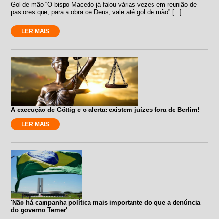
Gol de mão “O bispo Macedo já falou várias vezes em reunião de
pastores que, para a obra de Deus, vale até gol de mão” [...]
LER MAIS
A execução de Göttig e o alerta: existem juízes fora de Berlim!
LER MAIS
'Não há campanha política mais importante do que a denúncia
do governo Temer'