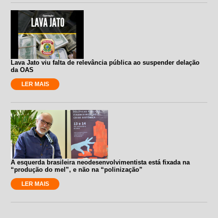
Lava Jato viu falta de relevância pública ao suspender delação
da OAS
LER MAIS
A esquerda brasileira neodesenvolvimentista está fixada na
“produção do mel”, e não na “polinização”
LER MAIS