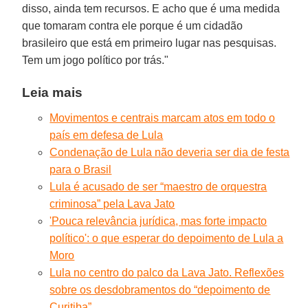
disso, ainda tem recursos. E acho que é uma medida
que tomaram contra ele porque é um cidadão
brasileiro que está em primeiro lugar nas pesquisas.
Tem um jogo político por trás."
Leia mais
Movimentos e centrais marcam atos em todo o
país em defesa de Lula
Condenação de Lula não deveria ser dia de festa
para o Brasil
Lula é acusado de ser “maestro de orquestra
criminosa” pela Lava Jato
'Pouca relevância jurídica, mas forte impacto
político': o que esperar do depoimento de Lula a
Moro
Lula no centro do palco da Lava Jato. Reflexões
sobre os desdobramentos do “depoimento de
Curitiba”