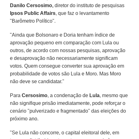
Danilo Cersosimo,
diretor do instituto de pesquisas
Ipsos Public Affairs
, que faz o levantamento
"Barômetro Político".
"Ainda que Bolsonaro e Doria tenham índice de
aprovação pequeno em comparação com Lula ou
outros, de acordo com nossas pesquisas, aprovação
e desaprovação não necessariamente significam
votos. Quem consegue converter sua aprovação em
probabilidade de votos são Lula e Moro. Mas Moro
não deve se candidatar."
Para
Cersosimo
, a condenação de
Lula
, mesmo que
não signifique prisão imediatamente, pode reforçar o
cenário "pulverizado e fragmentado" das eleições do
próximo ano.
"Se Lula não concorre, o capital eleitoral dele, em