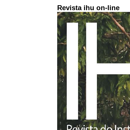
Revista ihu on-line