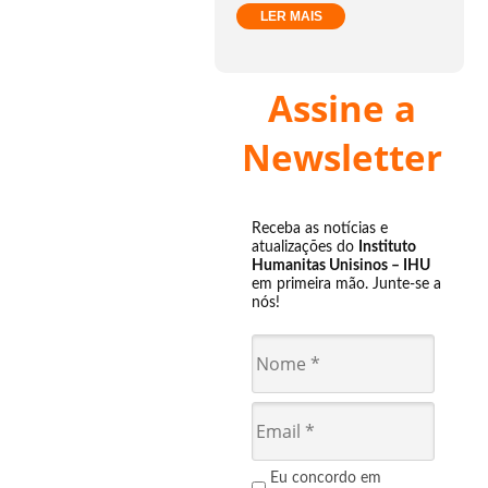
LER MAIS
Assine a
Newsletter
Receba as notícias e
atualizações do
Instituto
Humanitas Unisinos – IHU
em primeira mão. Junte-se a
nós!
Eu concordo em