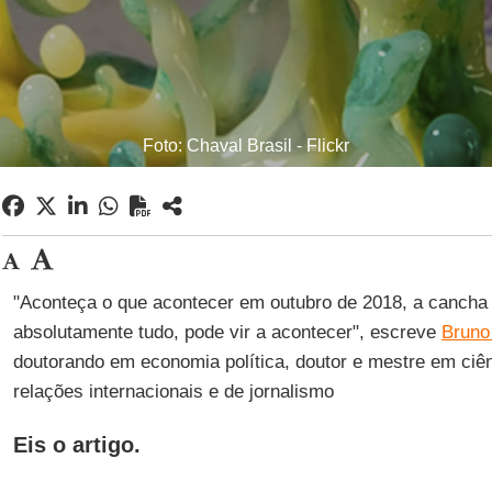
Foto: Chaval Brasil - Flickr
"Aconteça o que acontecer em outubro de 2018, a cancha 
absolutamente tudo, pode vir a acontecer", escreve
Bruno
doutorando em economia política, doutor e mestre em ciênc
relações internacionais e de jornalismo
Eis o artigo.